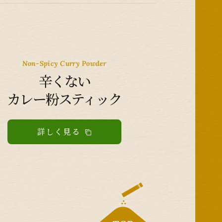
Non-Spicy Curry Powder
辛くない
カレー粉スティック
詳しく見る