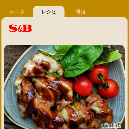
ホーム
レシピ
漫画