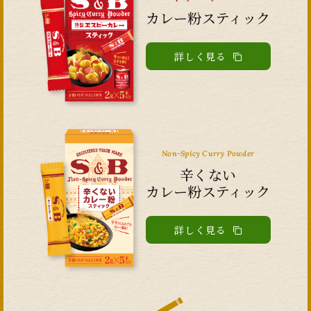
カレー粉スティック
詳しく見る
Non-Spicy Curry Powder
辛くない
カレー粉スティック
詳しく見る