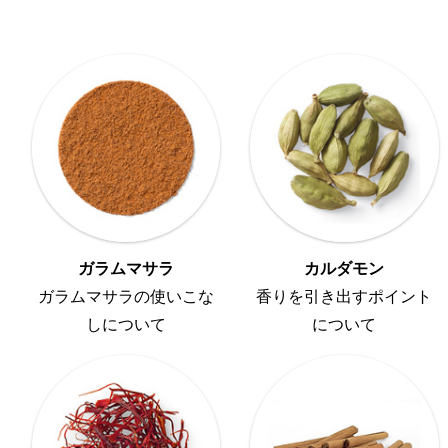
ガラムマサラ
カルダモン
ガラムマサラの使いこな
香りを引き出すポイント
しについて
について