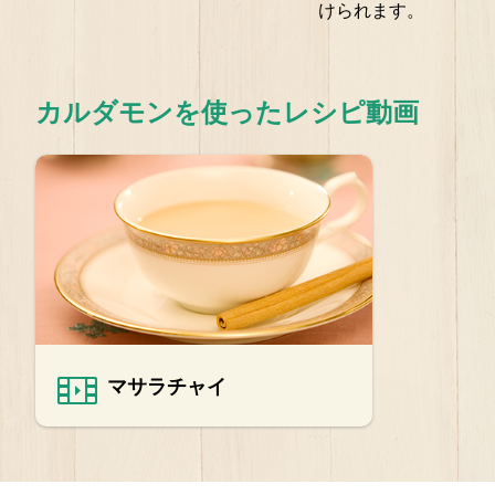
けられます。
カルダモンを使ったレシピ動画
マサラチャイ