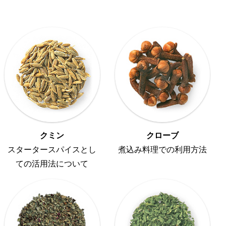
クミン
クローブ
スタータースパイスとし
煮込み料理での利用方法
ての活用法について