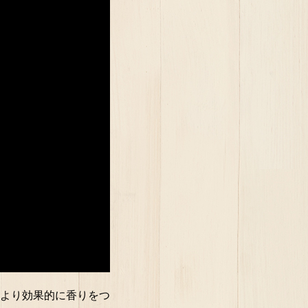
より効果的に香りをつ