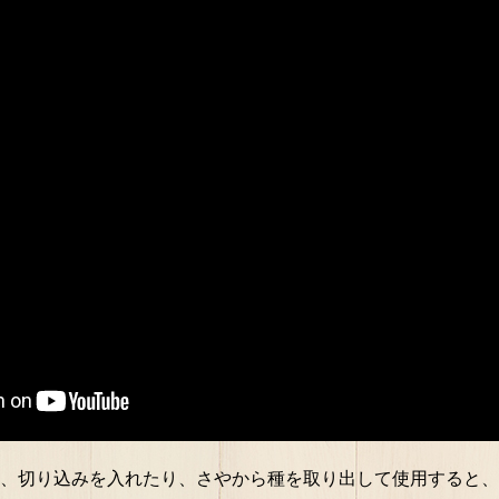
、切り込みを入れたり、さやから種を取り出して使用すると、