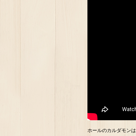
ホールのカルダモンは