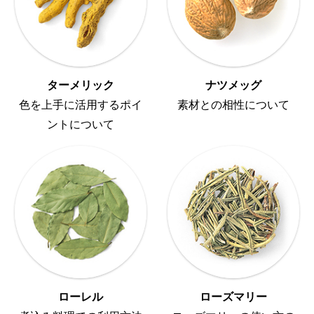
ターメリック
ナツメッグ
色を上手に活用するポイ
素材との相性について
ントについて
ローレル
ローズマリー