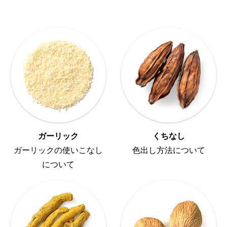
ガーリック
くちなし
ガーリックの使いこなし
色出し方法について
について