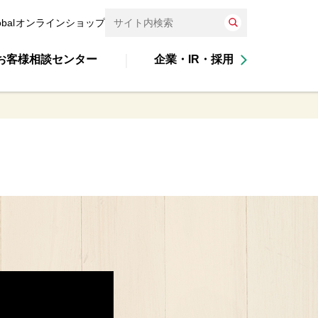
obal
オンラインショップ
お客様相談センター
企業・IR・採用