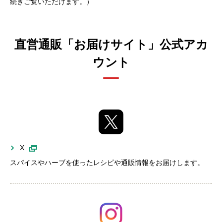
続きご覧いただけます。）
直営通販「お届けサイト」公式アカ
ウント
X
スパイスやハーブを使ったレシピや通販情報をお届けします。