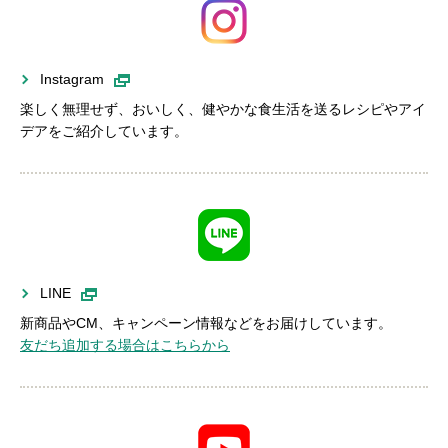
Instagram
楽しく無理せず、おいしく、健やかな食生活を送るレシピやアイ
デアをご紹介しています。
LINE
新商品やCM、キャンペーン情報などをお届けしています。
友だち追加する場合はこちらから