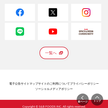
一覧へ
電子公告
サイトマップ
サイトのご利用について
プライバシーポリシー
ソーシャルメディアポリシー
トップ
前ページ
Copyright © S&B FOODS INC. All rights reserved.