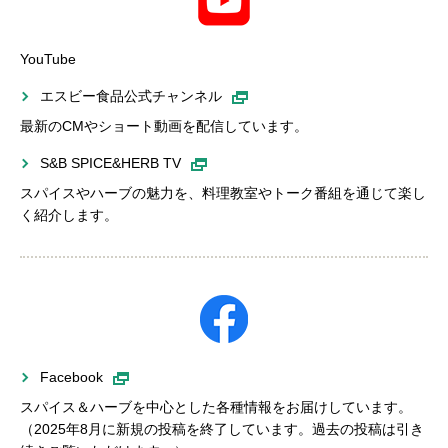
YouTube
エスビー食品公式チャンネル
最新のCMやショート動画を配信しています。
S&B SPICE&HERB TV
スパイスやハーブの魅力を、料理教室やトーク番組を通じて楽し
く紹介します。
Facebook
スパイス＆ハーブを中心とした各種情報をお届けしています。
（2025年8月に新規の投稿を終了しています。過去の投稿は引き