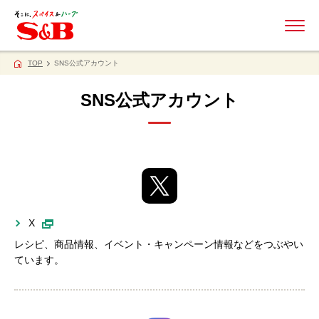
ME
TOP
SNS公式アカウント
SNS公式アカウント
X
レシピ、商品情報、イベント・キャンペーン情報などをつぶやい
ています。