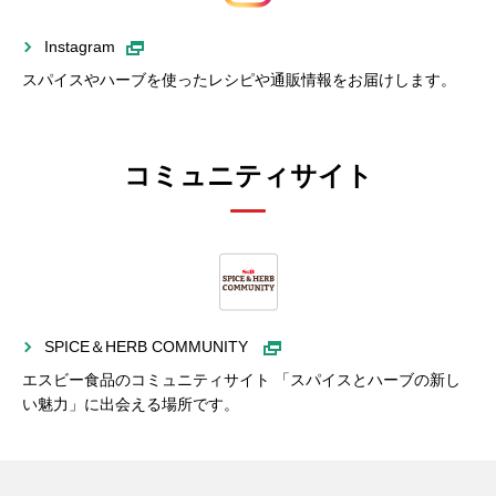
Instagram
スパイスやハーブを使ったレシピや通販情報をお届けします。
コミュニティサイト
SPICE＆HERB COMMUNITY
エスビー食品のコミュニティサイト 「スパイスとハーブの新し
い魅力」に出会える場所です。