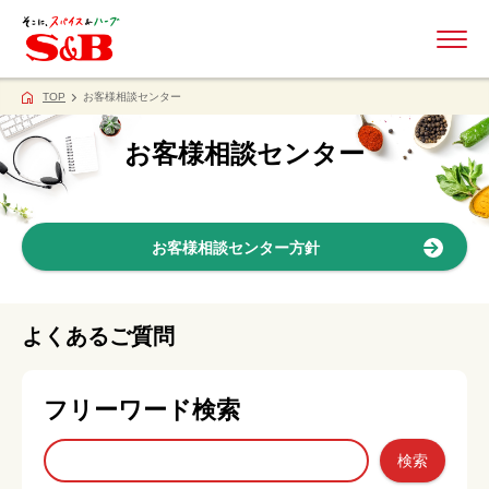
ME
TOP
お客様相談センター
お客様相談センター
お客様相談センター方針
よくあるご質問
フリーワード検索
検索