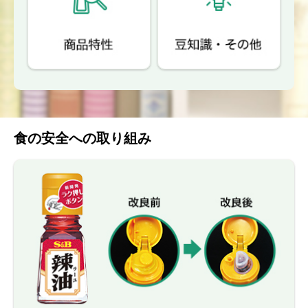
食の安全への取り組み