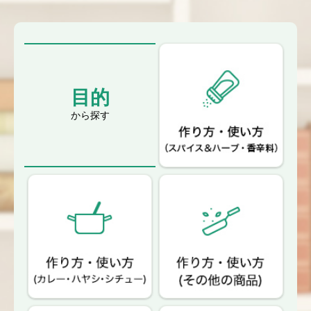
目的
から探す