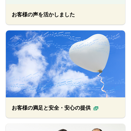
お客様の声を活かしました
お客様の満足と安全・安心の提供