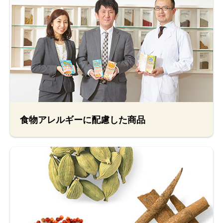
食物アレルギーに配慮した商品