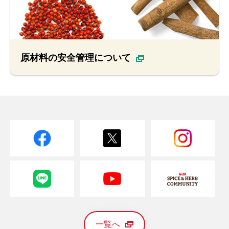
原材料の安全管理について
一覧へ