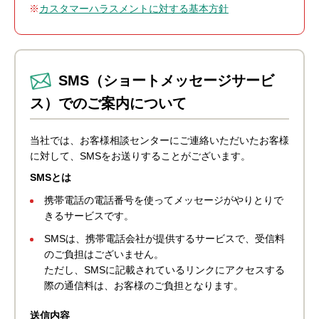
※
カスタマーハラスメントに対する基本方針
SMS（ショートメッセージサービ
ス）でのご案内について
当社では、お客様相談センターにご連絡いただいたお客様
に対して、SMSをお送りすることがございます。
SMSとは
携帯電話の電話番号を使ってメッセージがやりとりで
きるサービスです。
SMSは、携帯電話会社が提供するサービスで、受信料
のご負担はございません。
ただし、SMSに記載されているリンクにアクセスする
際の通信料は、お客様のご負担となります。
送信内容