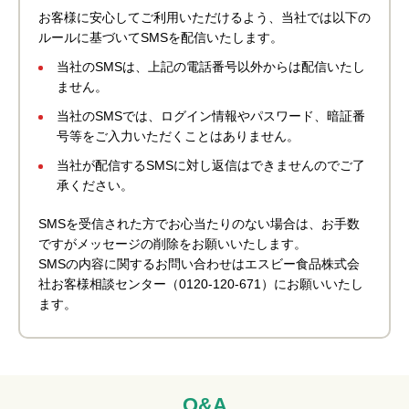
お客様に安心してご利用いただけるよう、当社では以下の
ルールに基づいてSMSを配信いたします。
当社のSMSは、上記の電話番号以外からは配信いたし
ません。
当社のSMSでは、ログイン情報やパスワード、暗証番
号等をご入力いただくことはありません。
当社が配信するSMSに対し返信はできませんのでご了
承ください。
SMSを受信された方でお心当たりのない場合は、お手数
ですがメッセージの削除をお願いいたします。
SMSの内容に関するお問い合わせはエスビー食品株式会
社お客様相談センター（0120-120-671）にお願いいたし
ます。
Q&A