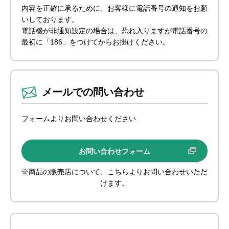
内容を正確に承るために、お客様に電話番号の通知をお願
いしております。
電話機が非通知設定の場合は、恐れ入りますが電話番号の
最初に「186」をつけてからお掛けください。
メールでの問い合わせ
フォームよりお問い合わせください
お問い合わせフォーム
※商品の販売店について、こちらよりお問い合わせいただ
けます。