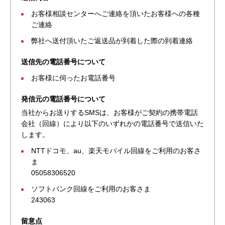
お客様相談センターへご連絡を頂いたお客様への各種
ご連絡
弊社へ送付頂いたご返送品が到着した際の到着連絡
送信先の電話番号について
お客様に伺ったお電話番号
発信元の電話番号について
当社からお送りするSMSは、お客様がご契約の携帯電話
会社（回線）により以下のいずれかの電話番号で送信いた
します。
NTTドコモ、au、楽天モバイル回線をご利用のお客さ
ま
05058306520
ソフトバンク回線をご利用のお客さま
243063
留意点