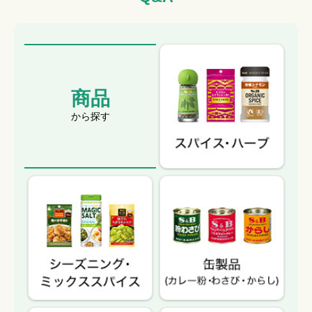
商品
から探す