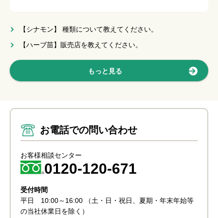
【シナモン】 種類について教えてください。
【ハーブ苗】販売店を教えてください。
もっと見る
お電話での問い合わせ
お客様相談センター
0120-120-671
受付時間
平日 10:00～16:00
（土・日・祝日、夏期・年末年始等
の当社休業日を除く）