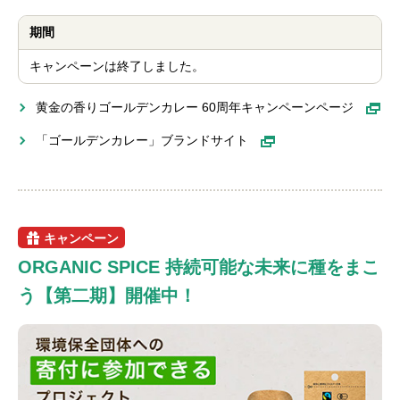
期間
キャンペーンは終了しました。
黄金の香りゴールデンカレー 60周年キャンペーンページ
「ゴールデンカレー」ブランドサイト
キャンペーン
ORGANIC SPICE 持続可能な未来に種をまこ
う【第二期】開催中！