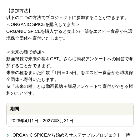
【参加方法】
以下の二つの方法でプロジェクトに参加することができます。
＜ORGANIC SPICEを購入して参加＞
ORGANIC SPICEを購入すると売上の一部をエスビー食品から環
境保全団体へ寄付いたします。
＜未来の種で参加＞
動画視聴で未来の種をGET。さらに簡易アンケートへの回答で参
加することができます。
未来の種をまいた回数「1回＝0.5円」をエスビー食品から環境保
全団体へ寄付いたします。
※「未来の種」とは動画視聴＋簡易アンケートで寄付ができる権
利のことです。
期間
2026年4月1日～2027年3月31日
ORGANIC SPICEから始めるサステナブルプロジェクト「持