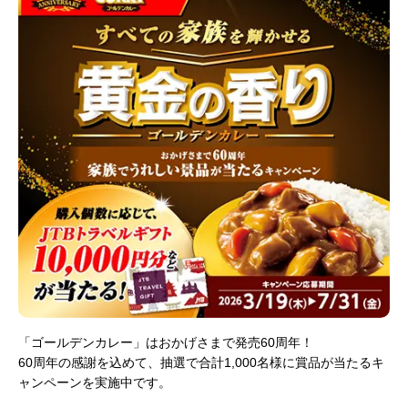
「ゴールデンカレー」はおかげさまで発売60周年！
60周年の感謝を込めて、抽選で合計1,000名様に賞品が当たるキ
ャンペーンを実施中です。