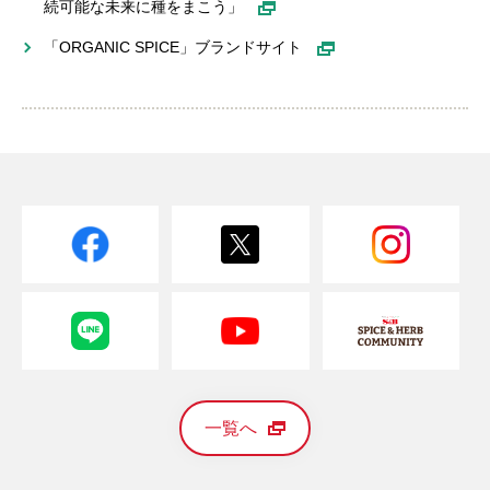
続可能な未来に種をまこう」
「ORGANIC SPICE」ブランドサイト
一覧へ