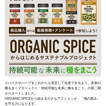
スパイスやハーブをこれからも安定して生産できるよう、未来の
種をまくプロジェクト「持続可能な未来に種をまこう」の第二期
がスタートしました。
ORGANIC SPICEから始まる小さなアクションが、「地の恵み」
を守る力になります。