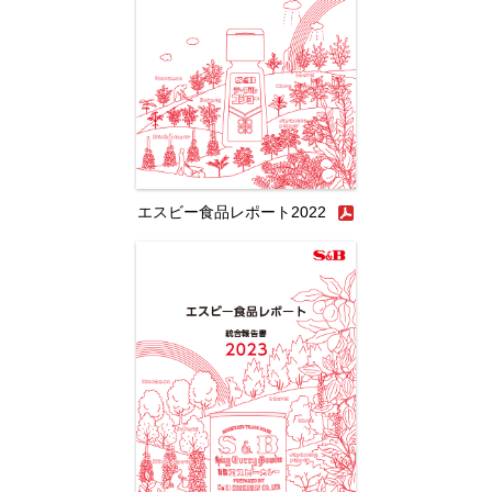
エスビー食品レポート2022