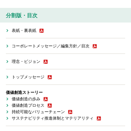
分割版・目次
表紙・裏表紙
コーポレートメッセージ／編集方針／目次
理念・ビジョン
トップメッセージ
価値創造ストーリー
価値創造の歩み
価値創造プロセス
持続可能なバリューチェーン
サステナビリティ推進体制とマテリアリティ