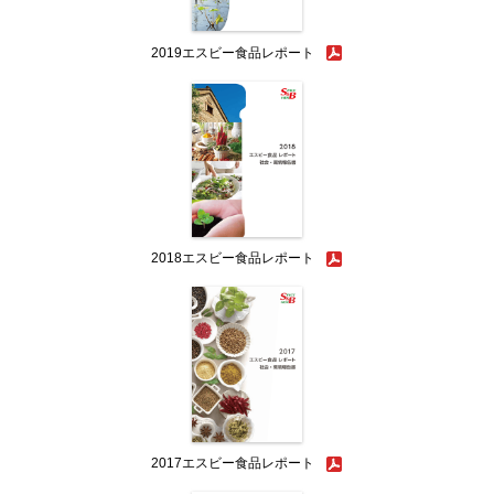
2019エスビー食品レポート
2018エスビー食品レポート
2017エスビー食品レポート