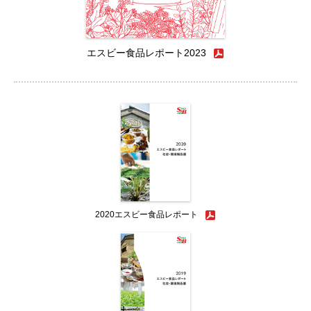
エスビー食品レポート2023
2020エスビー食品レポート