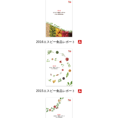
2016エスビー食品レポート
2015エスビー食品レポート