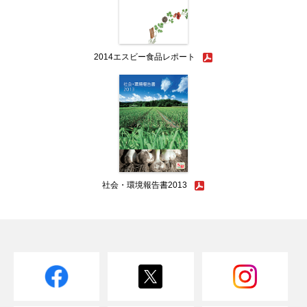
2014エスビー食品レポート
社会・環境報告書2013