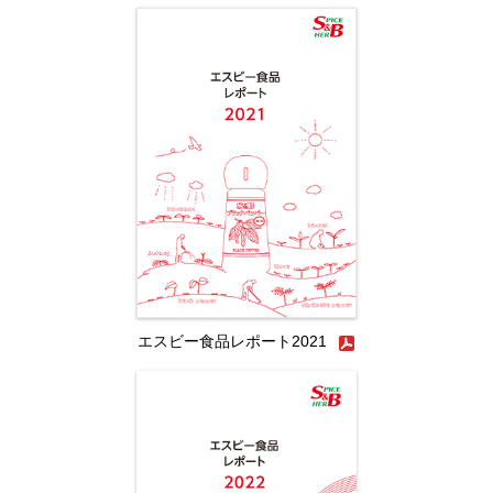
エスビー食品レポート2021