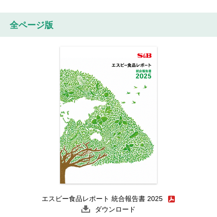
全ページ版
エスビー食品レポート 統合報告書 2025
ダウンロード