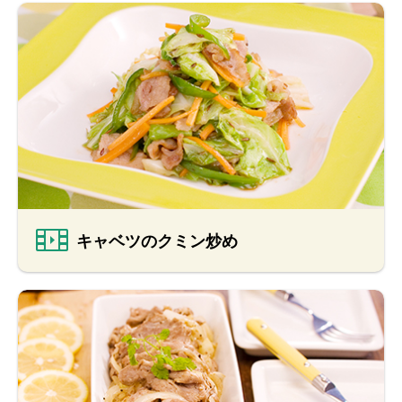
キャベツのクミン炒め