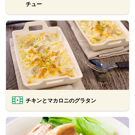
チュー
チキンとマカロニのグラタン