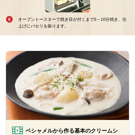
オーブントースターで焼き目が付くまで5～10分焼き、仕
上げにパセリを振ります。
ベシャメルから作る基本のクリームシ