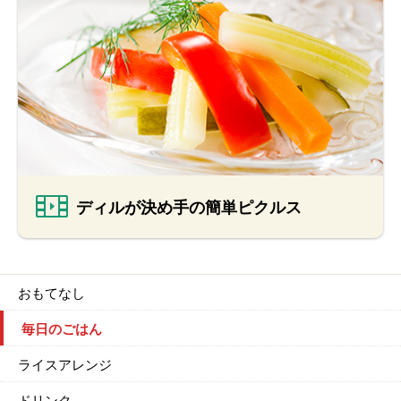
ディルが決め手の簡単ピクルス
おもてなし
毎日のごはん
ライスアレンジ
ドリンク