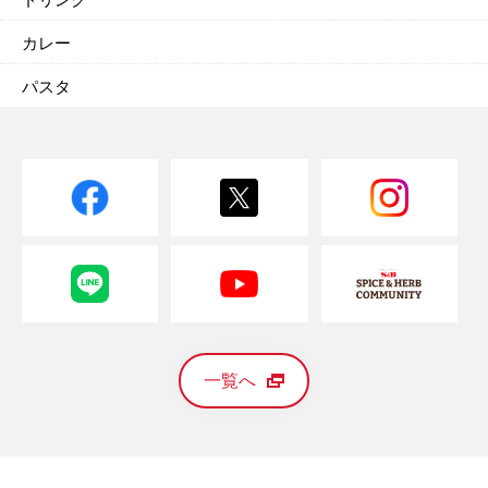
カレー
パスタ
一覧へ