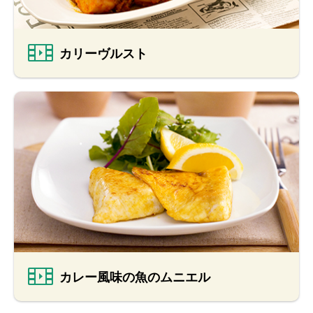
カリーヴルスト
カレー風味の魚のムニエル