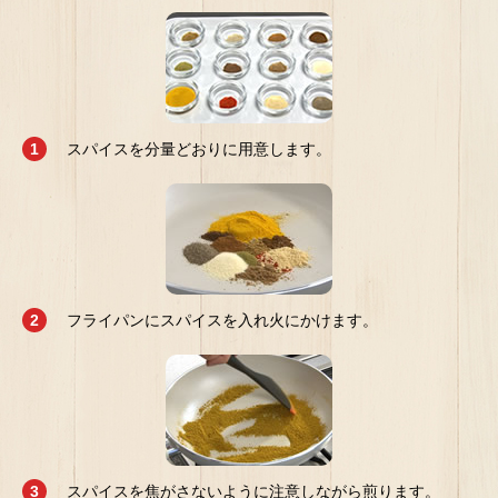
スパイスを分量どおりに用意します。
フライパンにスパイスを入れ火にかけます。
スパイスを焦がさないように注意しながら煎ります。