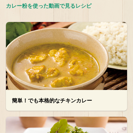
カレー粉を使った動画で見るレシピ
簡単！でも本格的なチキンカレー