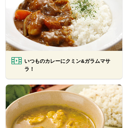
いつものカレーにクミン&ガラムマサ
ラ！