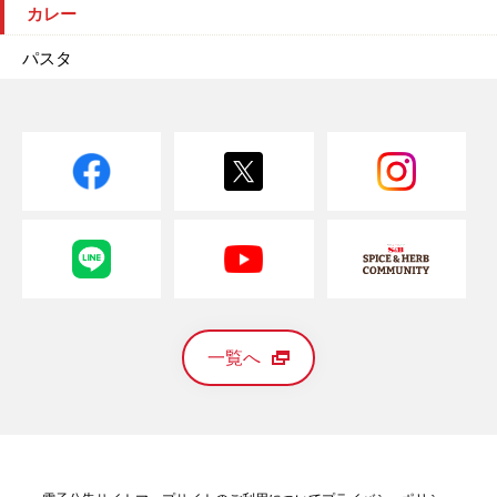
カレー
パスタ
一覧へ