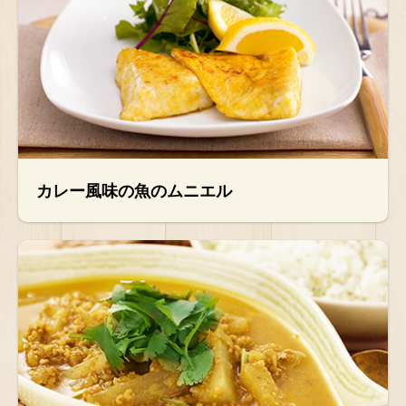
カレー風味の魚のムニエル