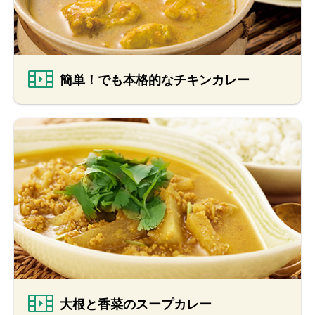
簡単！でも本格的なチキンカレー
大根と香菜のスープカレー