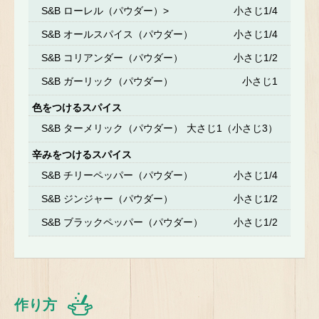
S&B ローレル（パウダー）>
小さじ1/4
S&B オールスパイス（パウダー）
小さじ1/4
S&B コリアンダー（パウダー）
小さじ1/2
S&B ガーリック（パウダー）
小さじ1
色をつけるスパイス
S&B ターメリック（パウダー）
大さじ1（小さじ3）
辛みをつけるスパイス
S&B チリーペッパー（パウダー）
小さじ1/4
S&B ジンジャー（パウダー）
小さじ1/2
S&B ブラックペッパー（パウダー）
小さじ1/2
作り方