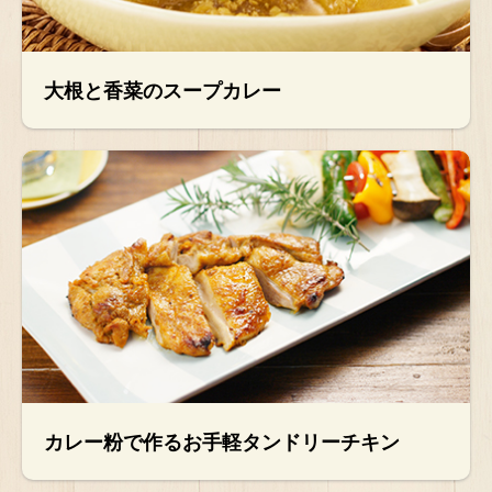
大根と香菜のスープカレー
カレー粉で作るお手軽タンドリーチキン