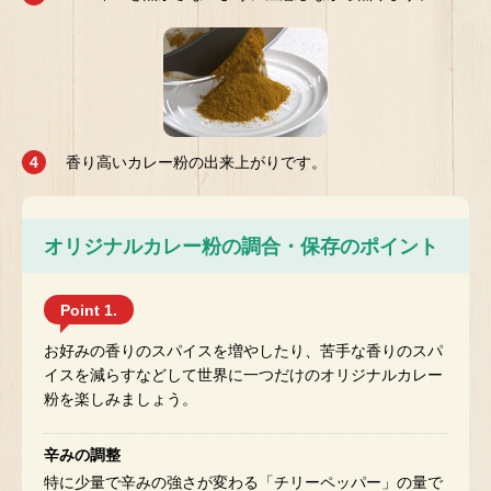
香り高いカレー粉の出来上がりです。
オリジナルカレー粉の調合・保存のポイント
Point 1.
お好みの香りのスパイスを増やしたり、苦手な香りのスパ
イスを減らすなどして世界に一つだけのオリジナルカレー
粉を楽しみましょう。
辛みの調整
特に少量で辛みの強さが変わる「チリーペッパー」の量で