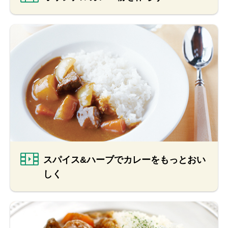
スパイス&ハーブでカレーをもっとおい
しく