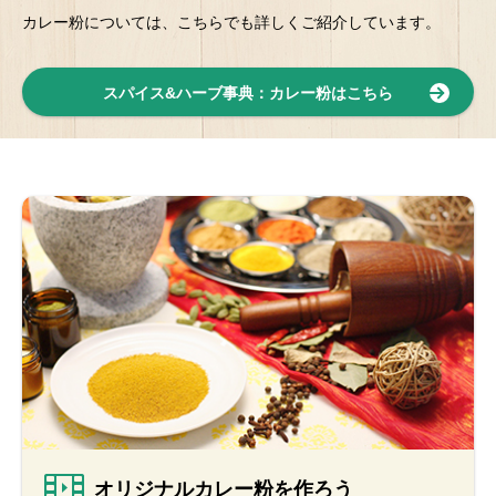
カレー粉については、こちらでも詳しくご紹介しています。
スパイス&ハーブ事典
：カレー粉はこちら
オリジナルカレー粉を作ろう