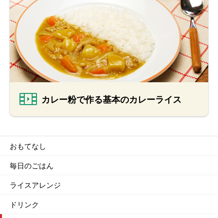
カレー粉で作る基本のカレーライス
おもてなし
毎日のごはん
ライスアレンジ
ドリンク