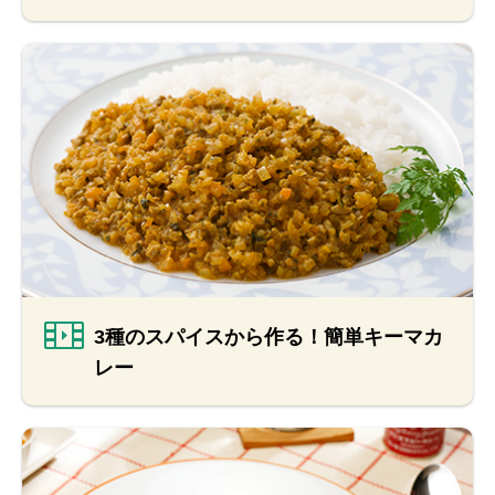
3種のスパイスから作る！簡単キーマカ
レー