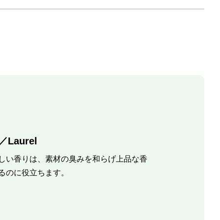
Laurel
しい香りは、素材の臭みを和らげ上品な香
るのに役立ちます。