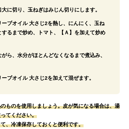
口大に切り、玉ねぎはみじん切りにします。
ーブオイル 大さじ2を熱し、にんにく、玉ね
とするまで炒め、トマト、【Ａ】を加えて炒め
ながら、水分がほとんどなくなるまで煮込み、
。
ーブオイル 大さじ2を加えて混ぜます。
熟のものを使用しましょう。皮が気になる場合は、湯
使ってください。
って、冷凍保存しておくと便利です。