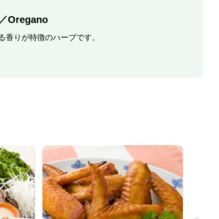
Oregano
る香りが特徴のハーブです。