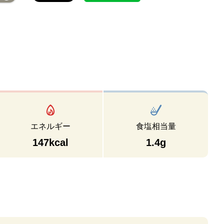
エネルギー
食塩相当量
147kcal
1.4g