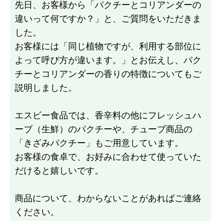
先日、お客様から「パクチーとコリアンダーの
違いって何ですか？」と、ご質問をいただきま
した。
お客様には「同じ植物ですが、利用する部位に
よって呼び方が違います。」とお伝えし、パク
チーとコリアンダーの香りの特徴についてもご
説明しました。
エスビー食品では、香辛料の他にフレッシュハ
ーブ（生鮮）のパクチーや、チューブ商品の
「きざみパクチー」もご用意しています。
お客様の食卓で、お好みに合わせて使っていた
だけると嬉しいです。
商品について、わからないことがあればご連絡
ください。