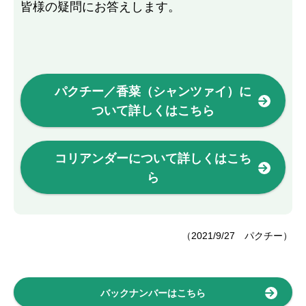
皆様の疑問にお答えします。
パクチー／香菜（シャンツァイ）に
ついて詳しくはこちら
コリアンダーについて詳しくはこち
ら
（2021/9/27 パクチー）
バックナンバーはこちら