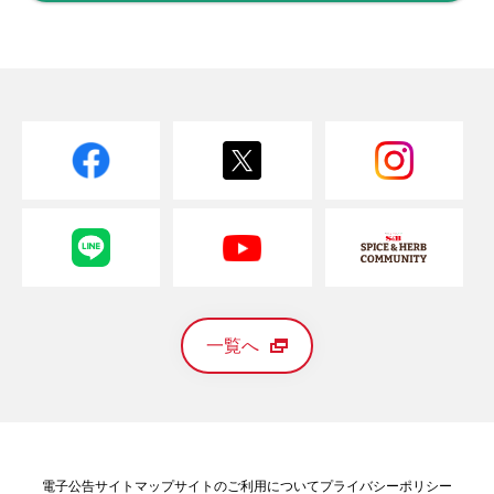
一覧へ
電子公告
サイトマップ
サイトのご利用について
プライバシーポリシー