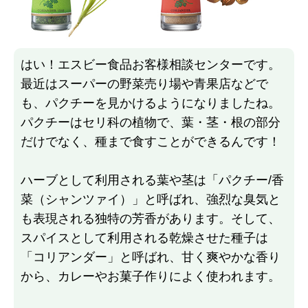
はい！エスビー食品お客様相談センターです。
最近はスーパーの野菜売り場や青果店などで
も、パクチーを見かけるようになりましたね。
パクチーはセリ科の植物で、葉・茎・根の部分
だけでなく、種まで食すことができるんです！
ハーブとして利用される葉や茎は「パクチー/香
菜（シャンツァイ）」と呼ばれ、強烈な臭気と
も表現される独特の芳香があります。そして、
スパイスとして利用される乾燥させた種子は
「コリアンダー」と呼ばれ、甘く爽やかな香り
から、カレーやお菓子作りによく使われます。