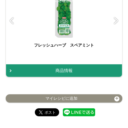
フレッシュハーブ スペアミント
商品情報
マイレシピに追加