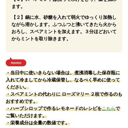
ます。
【２】鍋に水、砂糖を入れて弱火でゆっくり加熱し
ながら溶かします。ふつふつと沸いてきたら火から
おろし、スペアミントを加えます。３分ほどおいて
からミントを取り除きます。
memo
・当日中に使いきらない場合は、煮沸消毒した保存瓶に
入れて冷ましてから冷蔵保管し、なるべく早めに使って
ください。
・スペアミントの代わりに ローズマリー ２枝で作るのも
おすすめです。
・ハーブシロップで作るレモネードのレシピを
こちら
で
ご覧いただけます。
・栄養成分は全量の数値です。