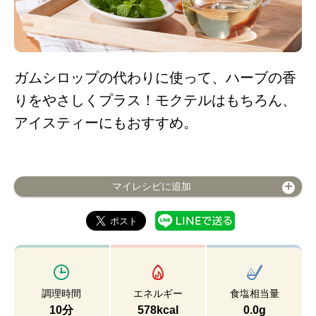
ガムシロップの代わりに使って、ハーブの香
りをやさしくプラス！モクテルはもちろん、
アイスティーにもおすすめ。
マイレシピに追加
調理時間
エネルギー
食塩相当量
10分
578kcal
0.0g