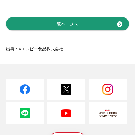
一覧ページへ
出典：○エスビー食品株式会社