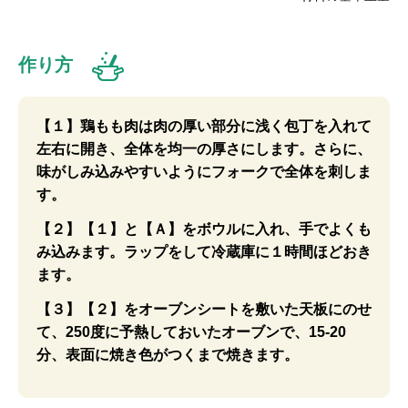
作り方
【１】鶏もも肉は肉の厚い部分に浅く包丁を入れて
左右に開き、全体を均一の厚さにします。さらに、
味がしみ込みやすいようにフォークで全体を刺しま
す。
【２】【１】と【Ａ】をボウルに入れ、手でよくも
み込みます。ラップをして冷蔵庫に１時間ほどおき
ます。
【３】【２】をオーブンシートを敷いた天板にのせ
て、250度に予熱しておいたオーブンで、15-20
分、表面に焼き色がつくまで焼きます。