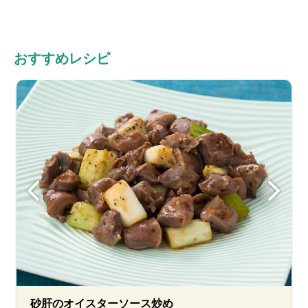
おすすめレシピ
砂肝のオイスターソース炒め