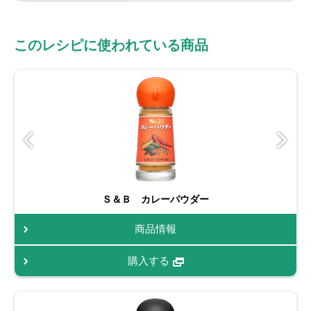
このレシピに使われている商品
Ｓ＆Ｂ カレーパウダー
商品情報
購入する