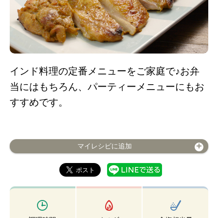
インド料理の定番メニューをご家庭で♪お弁
当にはもちろん、パーティーメニューにもお
すすめです。
マイレシピに追加