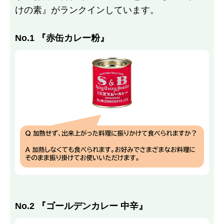
けの素』がランクインしています。
No.1 『赤缶カレー粉』
No.2 『ゴールデンカレー 中辛』