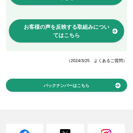
お客様の声を反映する取組みについ
てはこちら
（2024/3/25 よくあるご質問）
バックナンバーはこちら