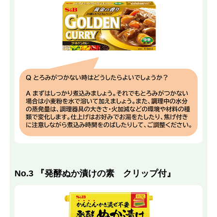
No.3 『発酵ぬか漬けの素 クリップ付』