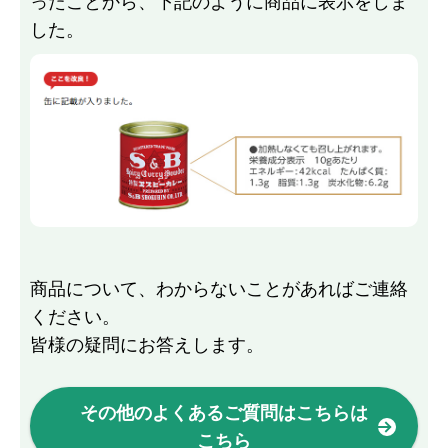
ったことから、下記のように商品に表示をしま
した。
商品について、わからないことがあればご連絡
ください。
皆様の疑問にお答えします。
その他のよくあるご質問はこちらは
こちら