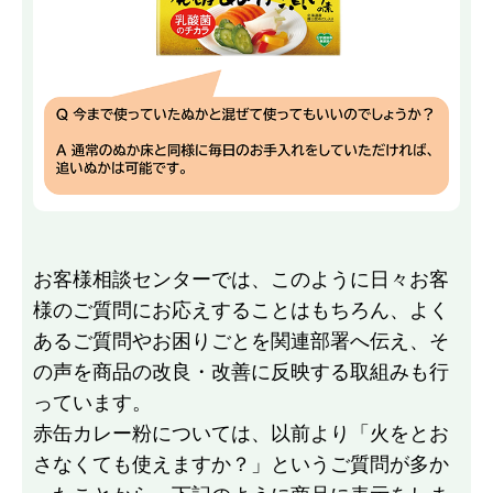
お客様相談センターでは、このように日々お客
様のご質問にお応えすることはもちろん、よく
あるご質問やお困りごとを関連部署へ伝え、そ
の声を商品の改良・改善に反映する取組みも行
っています。
赤缶カレー粉については、以前より「火をとお
さなくても使えますか？」というご質問が多か