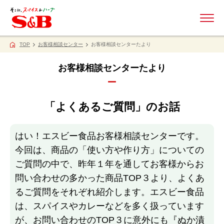
ME
TOP
お客様相談センター
お客様相談センターたより
お客様相談センターたより
「よくあるご質問」のお話
はい！エスビー食品お客様相談センターです。
今回は、商品の「使い方や作り方」についての
ご質問の中で、昨年１年を通してお客様からお
問い合わせの多かった商品TOP３より、よくあ
るご質問をそれぞれ紹介します。エスビー食品
は、スパイスやカレーなどを多く扱っています
が、お問い合わせのTOP３に意外にも『ぬか漬