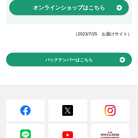
オンラインショップはこちら
（2023/7/25 お届けサイト）
バックナンバーはこちら