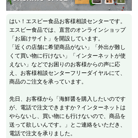
はい！エスビー食品お客様相談センターです。
エスビー食品では、直営のオンラインショップ
「お届けサイト」を開設しています。
「近くの店舗に希望商品がない」「外出が難し
くて買い物に行けない」「インターネットが使
えない」などでお困りのお客様からの声に応
え、お客様相談センターフリーダイヤルにて、
商品のご注文を承っています。
先日、お客様から「海鮮醤を購入したいのです
が、電話で注文できますか？インターネットは
やらないし、買い物にも行けないので、商品を
送って欲しいんです。」とご連絡をいただき、
電話で注文を承りました。