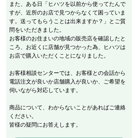
また、ある日「ヒハツを以前から使ってたんで
すが、近所のお店で見つからなくて困っていま
す。送ってもらうことは出来ますか？」とご質
問をいただきました。
お客様のお住まいの地域の販売店を確認したと
ころ、お近くに店舗が見つかった為、ヒハツは
お店で購入いただくことになりました。
お客様相談センターでは、お客様との会話から
電話注文が良いか店舗購入が良いか、ご希望を
伺いながら対応しています。
商品について、わからないことがあればご連絡
ください。
皆様の疑問にお答えします。