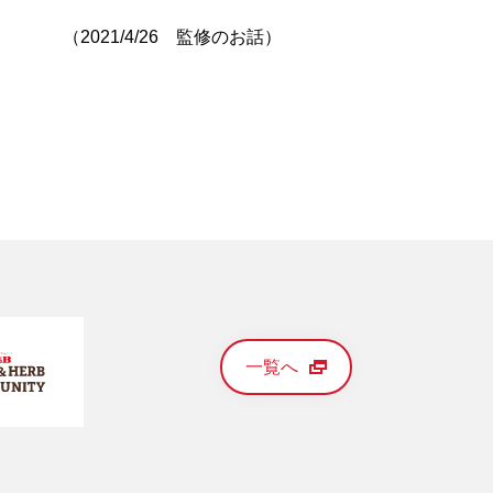
（2021/4/26 監修のお話）
一覧へ