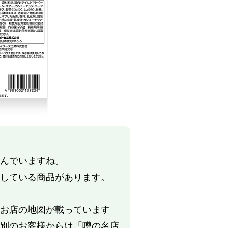
んでいますね。
している商品があります。
お店の地図が載っています
別のお客様からは「噂の名店