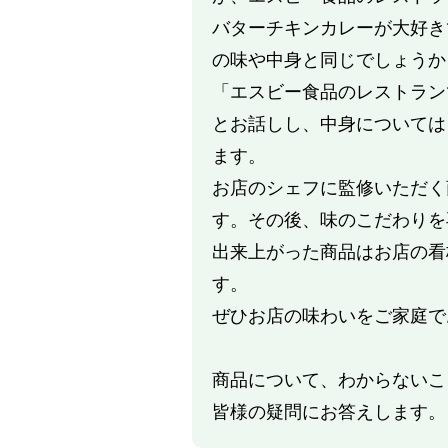
バターチキンカレーが大好き
の味や中身と同じでしょうか
「エスビー食品のレストラン
とお話しし、中身については
ます。
お店のシェフに監修いただく
す。その後、味のこだわりを
出来上がった商品はお店の看
す。
ぜひお店の味わいをご家庭で
商品について、わからないこ
皆様の疑問にお答えします。