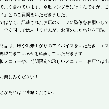
でよく食べています。今度マンダラに行くんですが、こ
？」とのご質問をいただきました。
ではなく、記載されたお店のシェフに監修をお願いして
「全く同じではありませんが、お店のこだわりを再現し
商品は、味や出来上がりのアドバイスをいただき、エス
再現できているかを確認していただきます。
板メニューや、期間限定の珍しいメニュー、お店では出
お楽しみください！
とがあればご連絡ください。