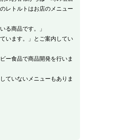
のレトルトはお店のメニュー
いる商品です。」
ています。」とご案内してい
ビー食品で商品開発を行いま
していないメニューもありま