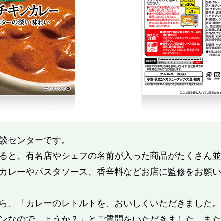
談センターです。
ると、有名店やシェフの名前が入った商品がたくさん並
カレーやパスタソース、香辛料などお店に監修をお願い
ら、「カレーのレトルトを、おいしくいただきました。
ンなのでしょうか？」とご質問をいただきました。また