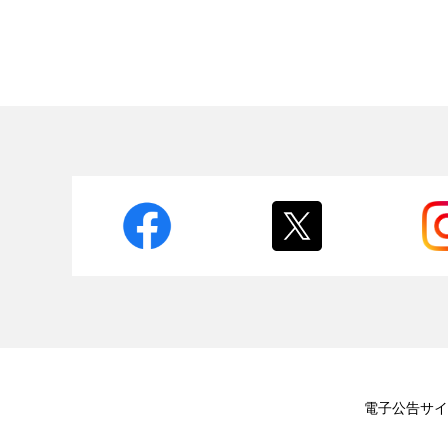
電子公告
サイ