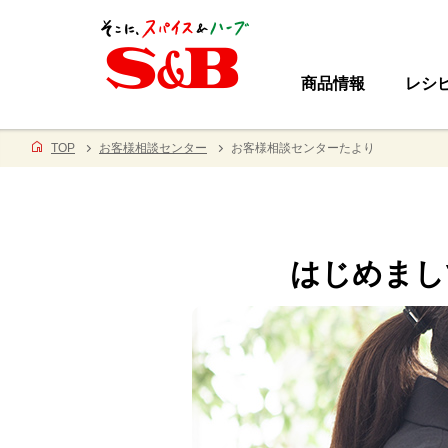
商品情報
レシ
TOP
お客様相談センター
お客様相談センターたより
はじめまし