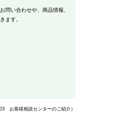
お問い合わせや、商品情報、
きます。
0/03 お客様相談センターのご紹介）