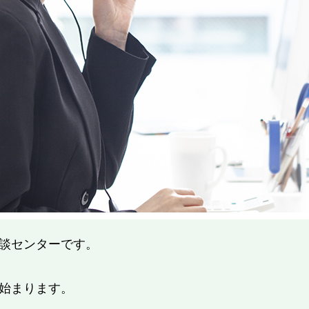
談センターです。
始まります。