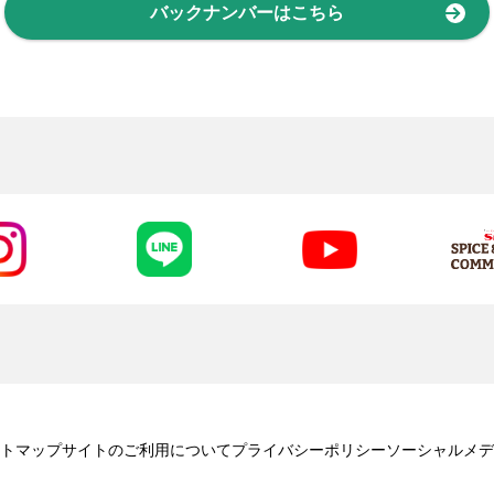
バックナンバーはこちら
トマップ
サイトのご利用について
プライバシーポリシー
ソーシャルメデ