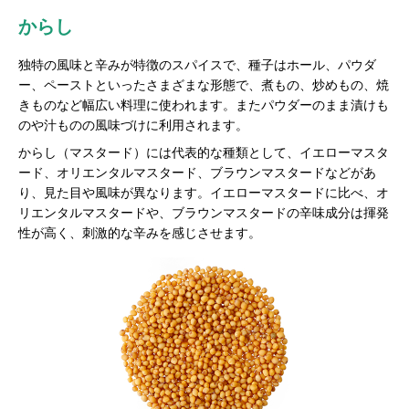
からし
独特の風味と辛みが特徴のスパイスで、種子はホール、パウダ
ー、ペーストといったさまざまな形態で、煮もの、炒めもの、焼
きものなど幅広い料理に使われます。またパウダーのまま漬けも
のや汁ものの風味づけに利用されます。
からし（マスタード）には代表的な種類として、イエローマスタ
ード、オリエンタルマスタード、ブラウンマスタードなどがあ
り、見た目や風味が異なります。イエローマスタードに比べ、オ
リエンタルマスタードや、ブラウンマスタードの辛味成分は揮発
性が高く、刺激的な辛みを感じさせます。