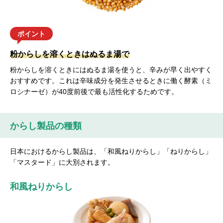
ポイント
粉からしを溶くときはぬるま湯で
粉からしを溶くときにはぬるま湯を使うと、辛みが早く出やすく
おすすめです。これは辛味成分を発生させるときに働く酵素（ミ
ロシナーゼ）が40度前後で最も活性化するためです。
からし製品の種類
日本におけるからし製品は、「和風ねりからし」「ねりからし」
「マスタード」に大別されます。
和風ねりからし