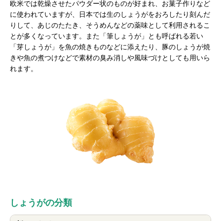
欧米では乾燥させたパウダー状のものが好まれ、お菓子作りなど
に使われていますが、日本では生のしょうがをおろしたり刻んだ
りして、あじのたたき、そうめんなどの薬味として利用されるこ
とが多くなっています。また「筆しょうが」とも呼ばれる若い
「芽しょうが」を魚の焼きものなどに添えたり、豚のしょうが焼
きや魚の煮つけなどで素材の臭み消しや風味づけとしても用いら
れます。
しょうがの分類