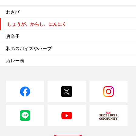
わさび
しょうが、からし、にんにく
唐辛子
和のスパイスやハーブ
カレー粉