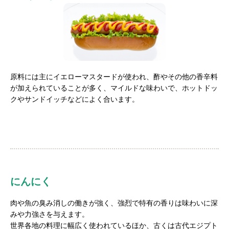
原料には主にイエローマスタードが使われ、酢やその他の香辛料
が加えられていることが多く、マイルドな味わいで、ホットドッ
クやサンドイッチなどによく合います。
にんにく
肉や魚の臭み消しの働きが強く、強烈で特有の香りは味わいに深
みや力強さを与えます。
世界各地の料理に幅広く使われているほか、古くは古代エジプト