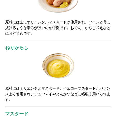
原料には主にオリエンタルマスタードが使用され、ツーンと鼻に
抜けるような辛みが強いのが特徴です。おでん、からし和えなど
におすすめです。
ねりからし
原料にはオリエンタルマスタードとイエローマスタードがバラン
スよく使用され、シュウマイやとんかつなどに幅広く用いられま
す。
マスタード