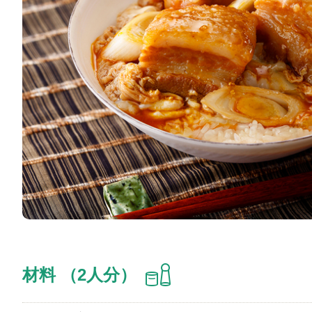
材料 （2人分）