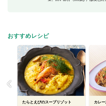
おすすめレシピ
たらとえびのスープリゾット
カレー