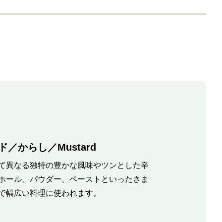
／からし／Mustard
て異なる独特の豊かな風味やツンとした辛
ホール、パウダー、ペーストといったさま
で幅広い料理に使われます。