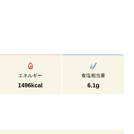
エネルギー
食塩相当量
1496kcal
6.1g