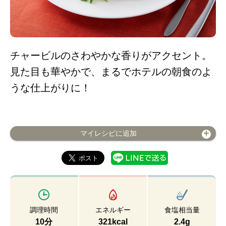
チャービルのさわやかな香りがアクセント。
見た目も華やかで、まるでホテルの朝食のよ
うな仕上がりに！
マイレシピに追加
調理時間
エネルギー
食塩相当量
10分
321kcal
2.4g