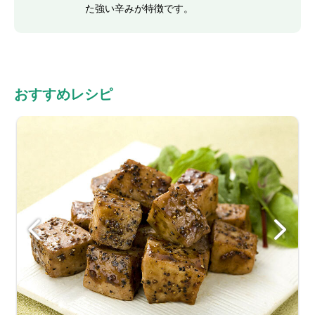
た強い辛みが特徴です。
おすすめレシピ