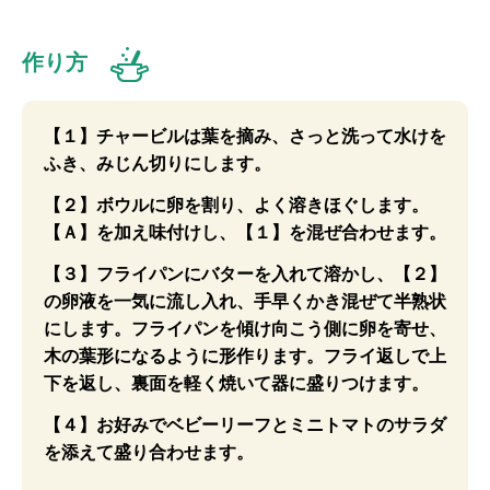
作り方
【１】チャービルは葉を摘み、さっと洗って水けを
ふき、みじん切りにします。
【２】ボウルに卵を割り、よく溶きほぐします。
【Ａ】を加え味付けし、【１】を混ぜ合わせます。
【３】フライパンにバターを入れて溶かし、【２】
の卵液を一気に流し入れ、手早くかき混ぜて半熟状
にします。フライパンを傾け向こう側に卵を寄せ、
木の葉形になるように形作ります。フライ返しで上
下を返し、裏面を軽く焼いて器に盛りつけます。
【４】お好みでベビーリーフとミニトマトのサラダ
を添えて盛り合わせます。