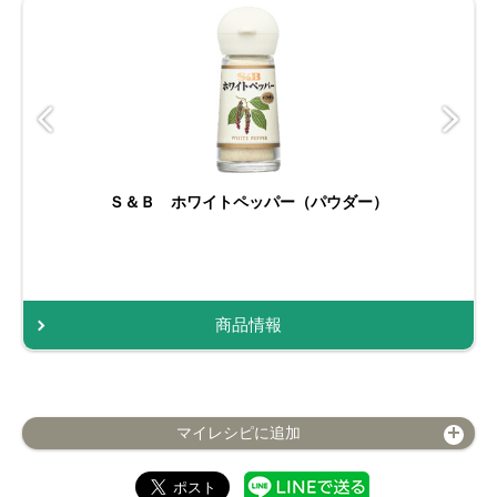
Ｓ＆Ｂ ホワイトペッパー（パウダー）
商品情報
マイレシピに追加