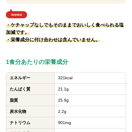
memo
・ケチャップなしでもそのままでおいしく食べられる塩
加減です。
・栄養成分に付け合わせは含んでいません。
1食分あたりの栄養成分
エネルギー
321kcal
たんぱく質
21.1g
脂質
25.9g
炭水化物
2.2g
ナトリウム
901mg