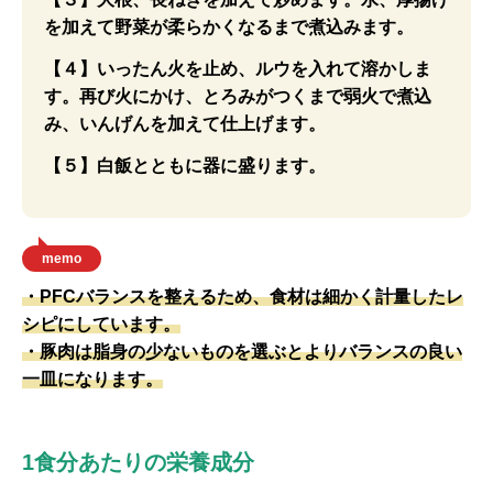
を加えて野菜が柔らかくなるまで煮込みます。
【４】いったん火を止め、ルウを入れて溶かしま
す。再び火にかけ、とろみがつくまで弱火で煮込
み、いんげんを加えて仕上げます。
【５】白飯とともに器に盛ります。
memo
・PFCバランスを整えるため、食材は細かく計量したレ
シピにしています。
・豚肉は脂身の少ないものを選ぶとよりバランスの良い
一皿になります。
1食分あたりの栄養成分