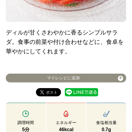
ディルが甘くさわやかに香るシンプルサラ
ダ。食事の前菜や付け合わせなどに、食卓を
華やかにしてくれます。
マイレシピに追加
調理時間
エネルギー
食塩相当量
5分
46kcal
0.7g