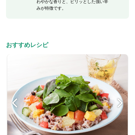
わやかな香りと、ピリッとした強い辛
みが特徴です。
おすすめレシピ