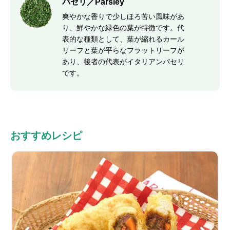
パセリ／Parsley
爽やかな香りで少しほろ苦い風味があ
り、鮮やかな緑色の葉が特徴です。代
表的な種類として、葉が縮れるカール
リーフと葉が平らなフラットリーフが
あり、後者の代表がイタリアンパセリ
です。
おすすめレシピ