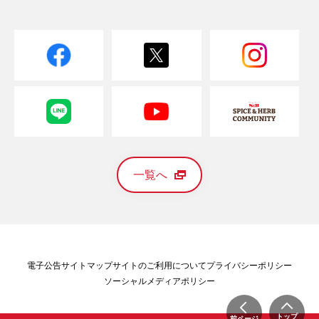
一覧へ
電子公告
サイトマップ
サイトのご利用について
プライバシーポリシー
ソーシャルメディアポリシー
トップ
前ページ