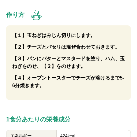
作り方
【１】玉ねぎはみじん切りにします。
【２】チーズとパセリは混ぜ合わせておきます。
【３】パンにバターとマスタードを塗り、ハム、玉
ねぎをのせ、【２】をのせます。
【４】オーブントースターでチーズが溶けるまで5-
6分焼きます。
1食分あたりの栄養成分
エネルギー
424kcal