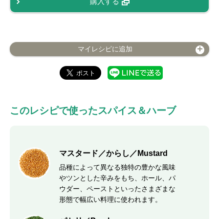
購入する
マイレシピに追加
このレシピで使ったスパイス＆ハーブ
マスタード／からし／Mustard
品種によって異なる独特の豊かな風味
やツンとした辛みをもち、ホール、パ
ウダー、ペーストといったさまざまな
形態で幅広い料理に使われます。