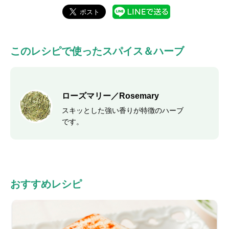
このレシピで使ったスパイス＆ハーブ
ローズマリー／Rosemary
スキッとした強い香りが特徴のハーブ
です。
おすすめレシピ