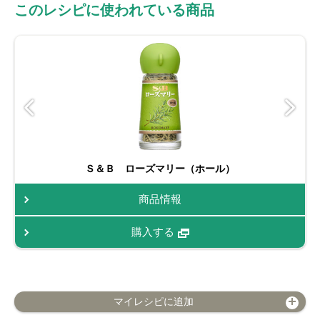
このレシピに使われている商品
Ｓ＆Ｂ ローズマリー（ホール）
商品情報
購入する
マイレシピに追加