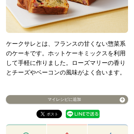
ケークサレとは、フランスの甘くない惣菜系
のケーキです。ホットケーキミックスを利用
して手軽に作りました。ローズマリーの香り
とチーズやベーコンの風味がよく合います。
マイレシピに追加