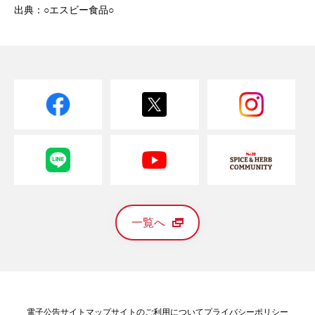
出典：○エスビー食品○
一覧へ
電子公告
サイトマップ
サイトのご利用について
プライバシーポリシー