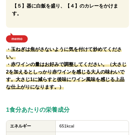
【５】器に白飯を盛り、【４】のカレーをかけま
す。
memo
・玉ねぎは焦がさないように気を付けて炒めてくださ
い。
・赤ワインの量はお好みで調整してください。（大さじ
2を加えるとしっかり赤ワインを感じる大人の味わいで
す。大さじ1に減らすと後味にワイン風味を感じる上品
な仕上がりになります。）
1食分あたりの栄養成分
エネルギー
651kcal