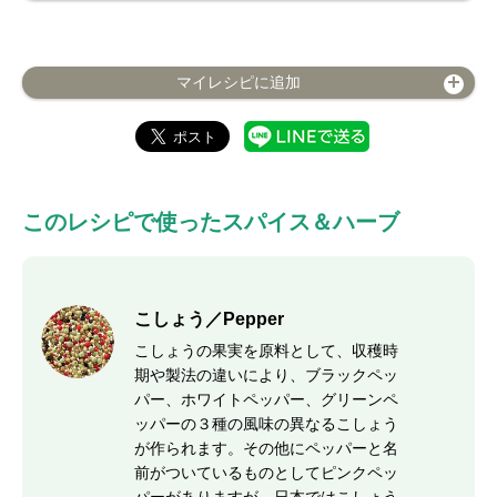
マイレシピに追加
このレシピで使ったスパイス＆ハーブ
こしょう／Pepper
こしょうの果実を原料として、収穫時
期や製法の違いにより、ブラックペッ
パー、ホワイトペッパー、グリーンペ
ッパーの３種の風味の異なるこしょう
が作られます。その他にペッパーと名
前がついているものとしてピンクペッ