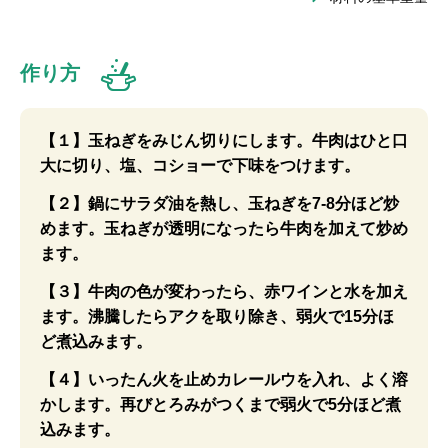
作り方
【１】玉ねぎをみじん切りにします。牛肉はひと口
大に切り、塩、コショーで下味をつけます。
【２】鍋にサラダ油を熱し、玉ねぎを7-8分ほど炒
めます。玉ねぎが透明になったら牛肉を加えて炒め
ます。
【３】牛肉の色が変わったら、赤ワインと水を加え
ます。沸騰したらアクを取り除き、弱火で15分ほ
ど煮込みます。
【４】いったん火を止めカレールウを入れ、よく溶
かします。再びとろみがつくまで弱火で5分ほど煮
込みます。