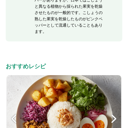
パーがありますが、日本ではこしょう
と異なる植物から採られた果実を乾燥
させたものが一般的です。こしょうの
熟した果実を乾燥したものがピンクペ
ッパーとして流通していることもあり
ます。
おすすめレシピ