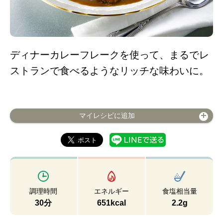
ディナーカレーフレークを使って、まるでレ
ストランで食べるようなリッチな味わいに。
マイレシピに追加
調理時間
エネルギー
食塩相当量
30分
651kcal
2.2g