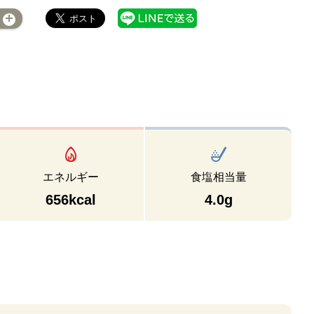
エネルギー
食塩相当量
656kcal
4.0g