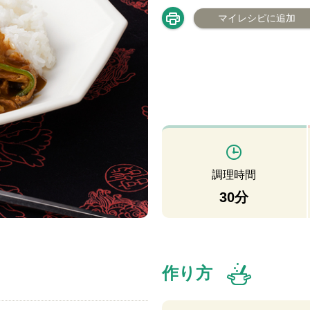
マイレシピに追加
調理時間
30分
作り方