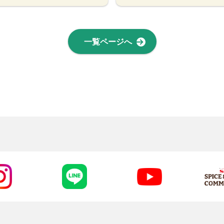
一覧ページへ