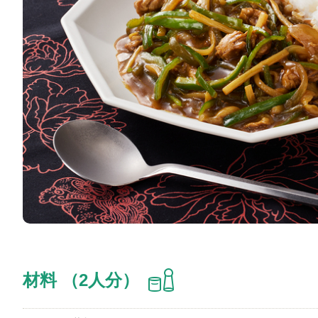
材料 （2人分）