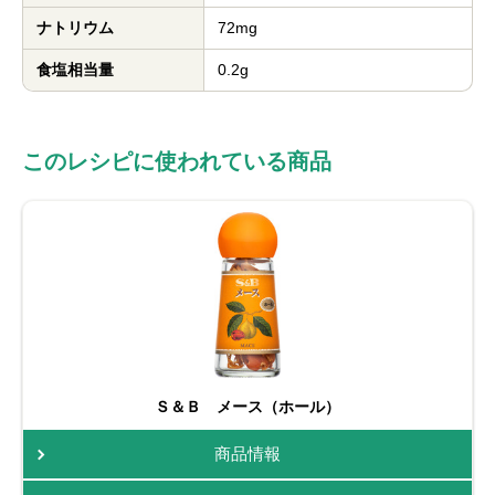
ナトリウム
72mg
食塩相当量
0.2g
このレシピに使われている商品
Ｓ＆Ｂ メース（ホール）
商品情報