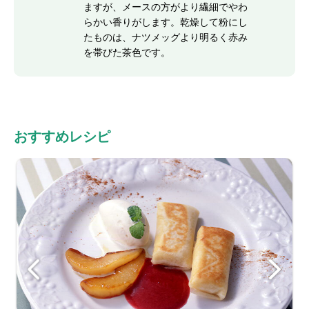
ますが、メースの方がより繊細でやわ
らかい香りがします。乾燥して粉にし
たものは、ナツメッグより明るく赤み
を帯びた茶色です。
おすすめレシピ