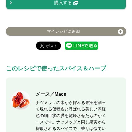
購入する
マイレシピに追加
このレシピで使ったスパイス＆ハーブ
メース／Mace
ナツメッグの木から採れる果実を割っ
て現れる仮種皮と呼ばれる美しい深紅
色の網目状の膜を乾燥させたものがメ
ースです。ナツメッグと同じ果実から
採取されるスパイスで、香りは似てい