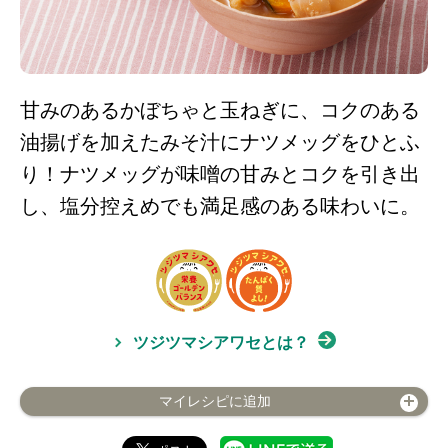
甘みのあるかぼちゃと玉ねぎに、コクのある
油揚げを加えたみそ汁にナツメッグをひとふ
り！ナツメッグが味噌の甘みとコクを引き出
し、塩分控えめでも満足感のある味わいに。
ツジツマシアワセとは？
マイレシピに追加