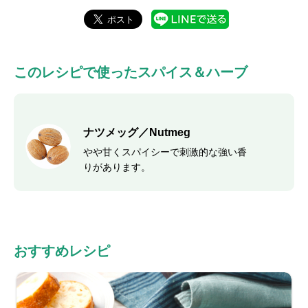
このレシピで使ったスパイス＆ハーブ
ナツメッグ／Nutmeg
やや甘くスパイシーで刺激的な強い香
りがあります。
おすすめレシピ