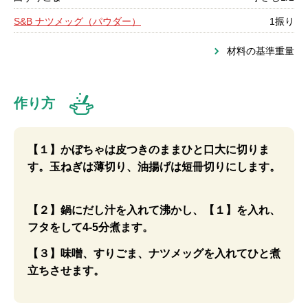
S&B ナツメッグ（パウダー）
1振り
材料の基準重量
作り方
【１】かぼちゃは皮つきのままひと口大に切りま
す。玉ねぎは薄切り、油揚げは短冊切りにします。
【２】鍋にだし汁を入れて沸かし、【１】を入れ、
フタをして4-5分煮ます。
【３】味噌、すりごま、ナツメッグを入れてひと煮
立ちさせます。