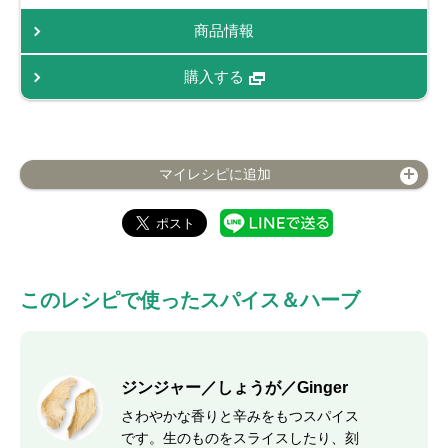
商品情報
購入する
マイレシピに追加
このレシピで使ったスパイス＆ハーブ
ジンジャー／しょうが／Ginger
さわやかな香りと辛みをもつスパイス
です。生のものをスライスしたり、刻