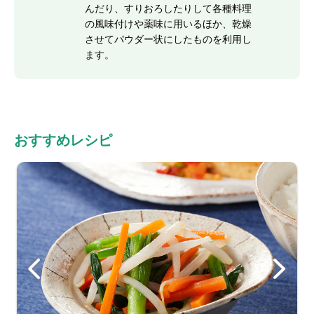
んだり、すりおろしたりして各種料理
の風味付けや薬味に用いるほか、乾燥
させてパウダー状にしたものを利用し
ます。
おすすめレシピ