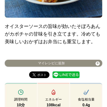
オイスターソースの旨味が効いたそぼろあん
がカボチャの甘味を引き立てます。冷めても
美味しいおかずはお弁当にも重宝します。
マイレシピに追加
調理時間
エネルギー
食塩相当量
10分
108kcal
0.4g