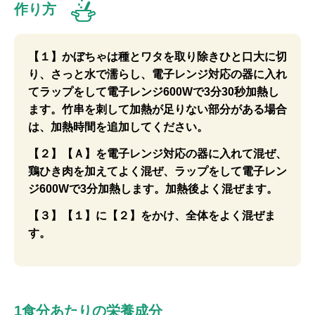
作り方
【１】かぼちゃは種とワタを取り除きひと口大に切
り、さっと水で濡らし、電子レンジ対応の器に入れ
てラップをして電子レンジ600Wで3分30秒加熱し
ます。竹串を刺して加熱が足りない部分がある場合
は、加熱時間を追加してください。
【２】【Ａ】を電子レンジ対応の器に入れて混ぜ、
鶏ひき肉を加えてよく混ぜ、ラップをして電子レン
ジ600Wで3分加熱します。加熱後よく混ぜます。
【３】【１】に【２】をかけ、全体をよく混ぜま
す。
1食分あたりの栄養成分