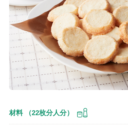
材料 （22枚分人分）