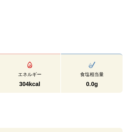
エネルギー
食塩相当量
304kcal
0.0g