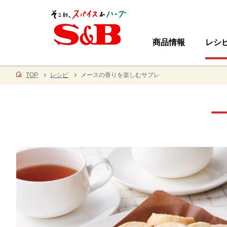
商品情報
レシ
TOP
レシピ
メースの香りを楽しむサブレ