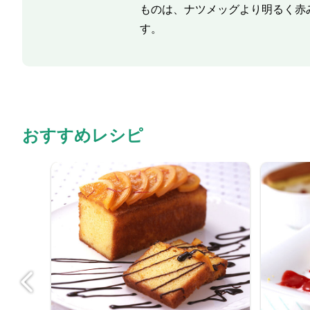
ものは、ナツメッグより明るく赤
す。
おすすめレシピ