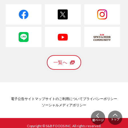
一覧へ
電子公告
サイトマップ
サイトのご利用について
プライバシーポリシー
ソーシャルメディアポリシー
トップ
前ページ
Copyright © S&B FOODS INC. All rights reserved.