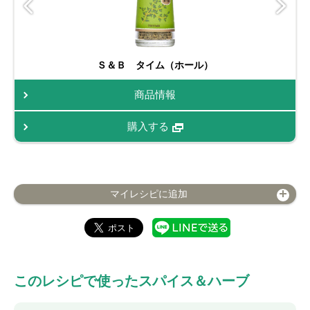
Ｓ＆Ｂ タイム（ホール）
商品情報
購入する
マイレシピに追加
このレシピで使ったスパイス＆ハーブ