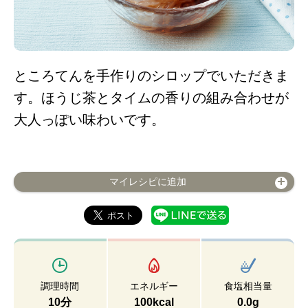
ところてんを手作りのシロップでいただきま
す。ほうじ茶とタイムの香りの組み合わせが
大人っぽい味わいです。
マイレシピに追加
調理時間
エネルギー
食塩相当量
10分
100kcal
0.0g