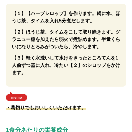
【１】【ハーブシロップ】を作ります。鍋に水、ほ
うじ茶、タイムを入れ5分煮だします。
【２】ほうじ茶、タイムをこして取り除きます。グ
ラニュー糖を加えたら弱火で煮詰めます。半量くら
いになりとろみがついたら、冷やします。
【３】軽く水洗いして水けをきったところてんを1
人前ずつ器に入れ、冷たい【２】のシロップをかけ
ます。
memo
・葛切りでもおいしくいただけます。
1食分あたりの栄養成分