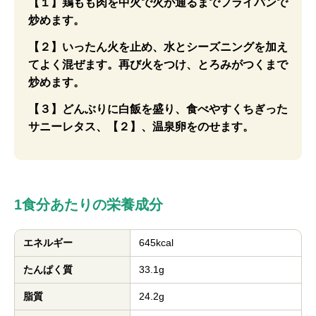
【１】鶏もも肉を中火で火が通るまでフライパンで
炒めます。
【２】いったん火を止め、水とシーズニングを加え
てよく混ぜます。再び火をつけ、とろみがつくまで
炒めます。
【３】どんぶりに白飯を盛り、食べやすくちぎった
サニーレタス、【２】、温泉卵をのせます。
1食分あたりの栄養成分
エネルギー
645kcal
たんぱく質
33.1g
脂質
24.2g