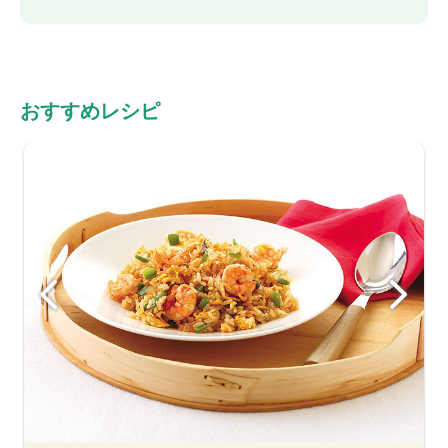
おすすめレシピ