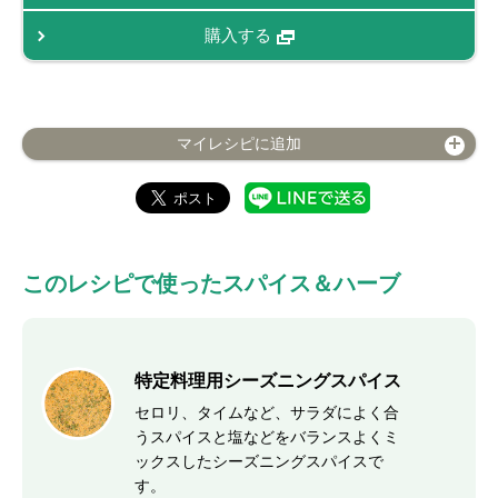
購入する
マイレシピに追加
このレシピで使ったスパイス＆ハーブ
特定料理用シーズニングスパイス
セロリ、タイムなど、サラダによく合
うスパイスと塩などをバランスよくミ
ックスしたシーズニングスパイスで
す。