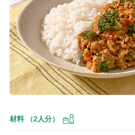
材料 （2人分）