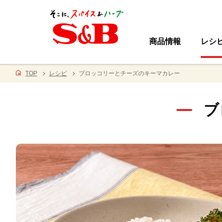
商品情報
レシ
TOP
レシピ
ブロッコリーとチーズのキーマカレー
ブ