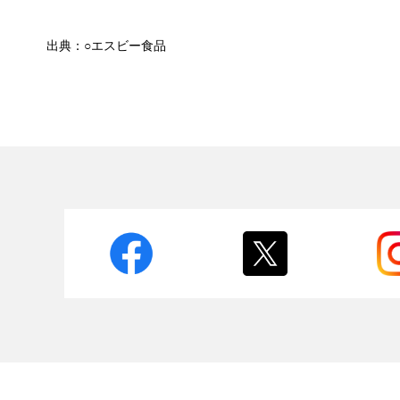
出典：○エスビー食品