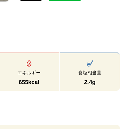
エネルギー
食塩相当量
655kcal
2.4g