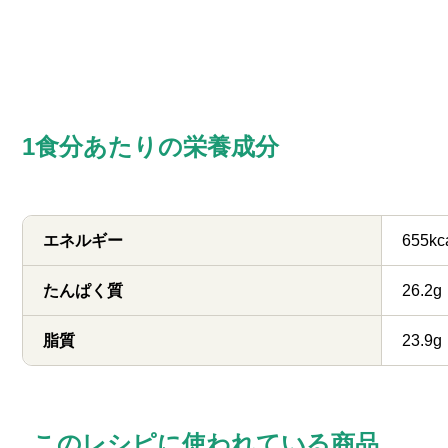
1食分あたりの栄養成分
エネルギー
655kc
たんぱく質
26.2g
脂質
23.9g
このレシピに使われている商品