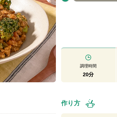
調理時間
20分
作り方