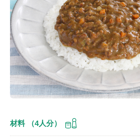
材料 （4人分）