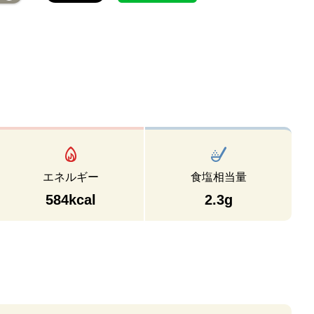
エネルギー
食塩相当量
584kcal
2.3g