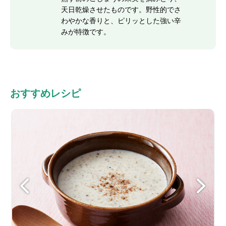
天日乾燥させたものです。野性的でさ
わやかな香りと、ピリッとした強い辛
みが特徴です。
おすすめレシピ