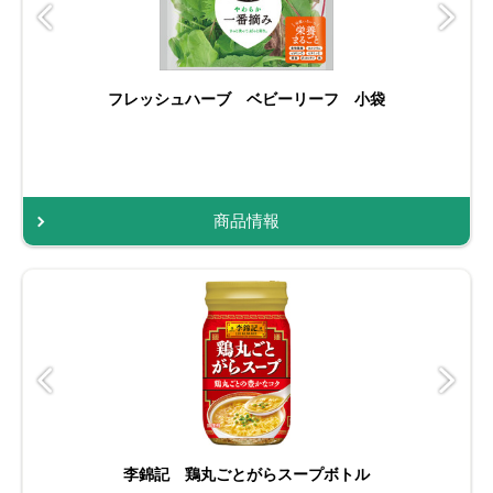
フレッシュハーブ ベビーリーフ 小袋
商品情報
李錦記 鶏丸ごとがらスープボトル