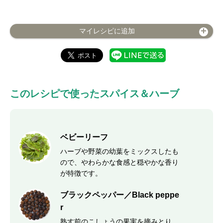
マイレシピに追加
このレシピで使ったスパイス＆ハーブ
ベビーリーフ
ハーブや野菜の幼葉をミックスしたも
ので、やわらかな食感と穏やかな香り
が特徴です。
ブラックペッパー／Black peppe
r
熟す前のこしょうの果実を摘みとり、