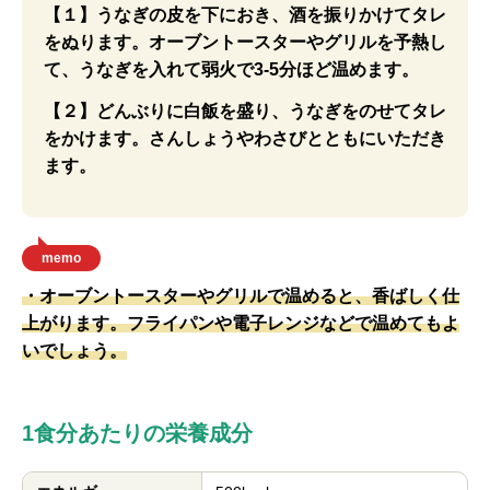
【１】うなぎの皮を下におき、酒を振りかけてタレ
をぬります。オーブントースターやグリルを予熱し
て、うなぎを入れて弱火で3-5分ほど温めます。
【２】どんぶりに白飯を盛り、うなぎをのせてタレ
をかけます。さんしょうやわさびとともにいただき
ます。
memo
・オーブントースターやグリルで温めると、香ばしく仕
上がります。フライパンや電子レンジなどで温めてもよ
いでしょう。
1食分あたりの栄養成分