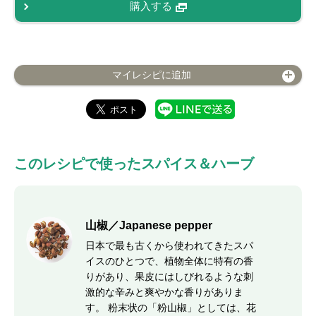
購入する
マイレシピに追加
このレシピで使ったスパイス＆ハーブ
山椒／Japanese pepper
日本で最も古くから使われてきたスパ
イスのひとつで、植物全体に特有の香
りがあり、果皮にはしびれるような刺
激的な辛みと爽やかな香りがありま
す。 粉末状の「粉山椒」としては、花