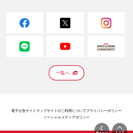
一覧へ
電子公告
サイトマップ
サイトのご利用について
プライバシーポリシー
ソーシャルメディアポリシー
トップ
前ページ