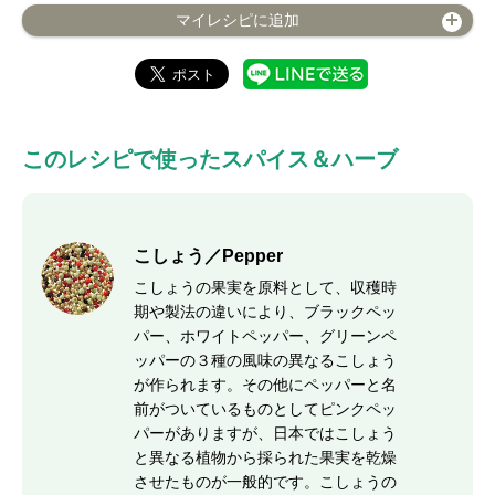
マイレシピに追加
このレシピで使ったスパイス＆ハーブ
こしょう／Pepper
こしょうの果実を原料として、収穫時
期や製法の違いにより、ブラックペッ
パー、ホワイトペッパー、グリーンペ
ッパーの３種の風味の異なるこしょう
が作られます。その他にペッパーと名
前がついているものとしてピンクペッ
パーがありますが、日本ではこしょう
と異なる植物から採られた果実を乾燥
させたものが一般的です。こしょうの