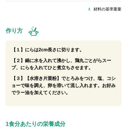
材料の基準重量
作り方
【１】にらは2cm長さに切ります。
【２】鍋に水を入れて沸かし、鶏丸ごとがらスー
プ、にらを入れてひと煮立ちさせます。
【３】【水溶き片栗粉】でとろみをつけ、塩、コシ
ョーで味を調え、卵を溶いて流し入れます。お好み
でラー油を加えてください。
1食分あたりの栄養成分