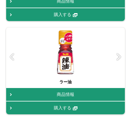
商品情報
購入する
ラー油
商品情報
購入する