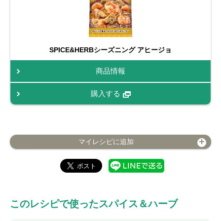
SPICE&HERBシーズニング アヒージョ
商品情報
購入する
マイレシピに追加
このレシピで使ったスパイス＆ハーブ