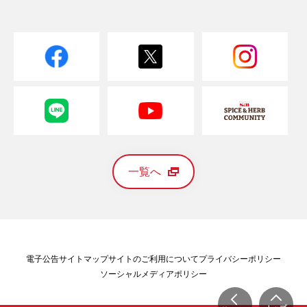
一覧へ
電子公告
サイトマップ
サイトのご利用について
プライバシーポリシー
ソーシャルメディアポリシー