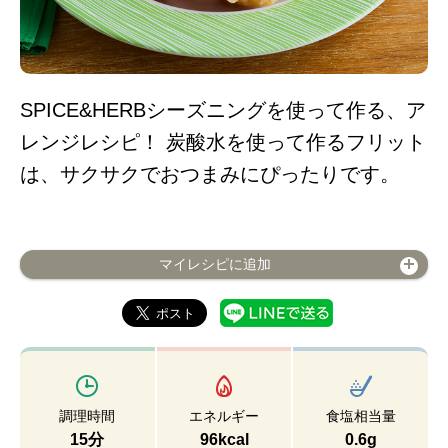
SPICE&HERBシーズニングを使って作る、ア
レンジレシピ！ 炭酸水を使って作るフリット
は、サクサクでおつまみにぴったりです。
マイレシピに追加
調理時間
エネルギー
食塩相当量
15分
96kcal
0.6g