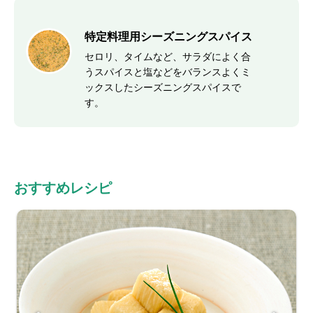
特定料理用シーズニングスパイス
セロリ、タイムなど、サラダによく合
うスパイスと塩などをバランスよくミ
ックスしたシーズニングスパイスで
す。
おすすめレシピ