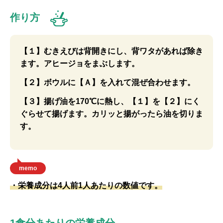
作り方
【１】むきえびは背開きにし、背ワタがあれば除き
ます。アヒージョをまぶします。
【２】ボウルに【Ａ】を入れて混ぜ合わせます。
【３】揚げ油を170℃に熱し、【１】を【２】にく
ぐらせて揚げます。カリッと揚がったら油を切りま
す。
memo
・栄養成分は4人前1人あたりの数値です。