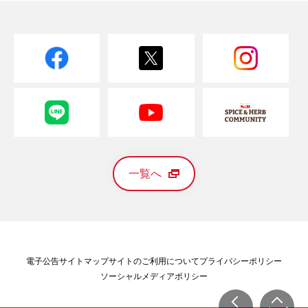
一覧へ
電子公告
サイトマップ
サイトのご利用について
プライバシーポリシー
ソーシャルメディアポリシー