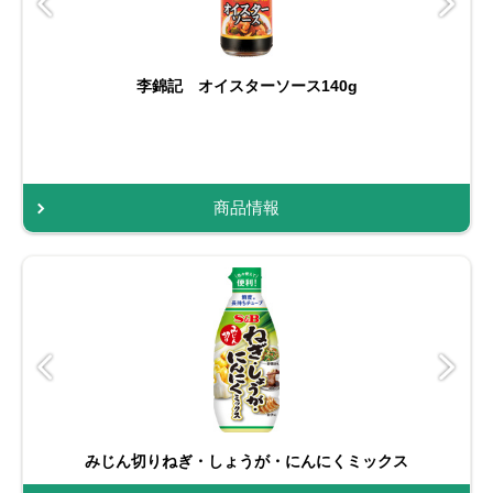
李錦記 オイスターソース140g
商品情報
みじん切りねぎ・しょうが・にんにくミックス