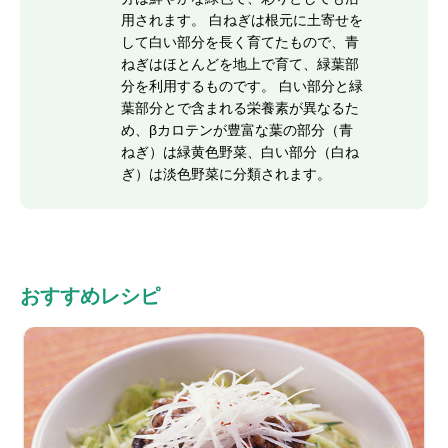
用されます。 白ねぎは根元に土寄せを
して白い部分を長く育てたもので、青
ねぎはほとんどを地上で育て、緑葉部
分を利用するものです。 白い部分と緑
葉部分とで含まれる栄養素が異なるた
め、βカロテンが豊富な葉の部分（青
ねぎ）は緑黄色野菜、白い部分（白ね
ぎ）は淡色野菜に分類されます。
おすすめレシピ