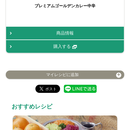
プレミアムゴールデンカレー中辛
商品情報
購入する
マイレシピに追加
おすすめレシピ