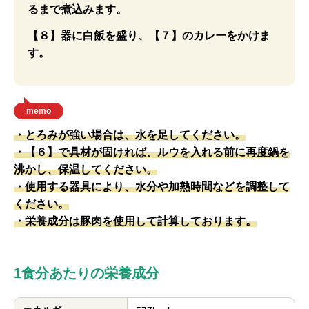
るまで煮込みます。
【８】器に白飯を盛り、【７】のカレーをかけま
す。
memo
・とろみが強い場合は、水を足してください。
・【６】で具材が固ければ、ルウを入れる前に再度鍋を
沸かし、保温してください。
・使用する器具により、水分や加熱時間などを調整して
ください。
・栄養成分は豚肉を使用して計算しております。
1食分あたりの栄養成分