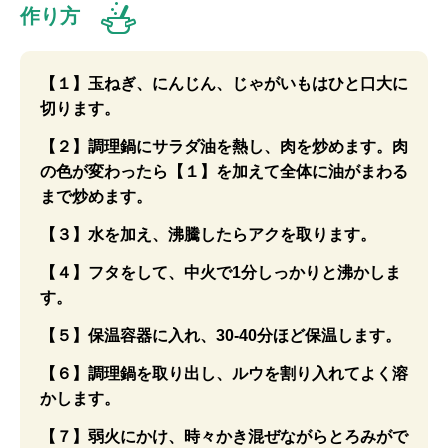
作り方
【１】玉ねぎ、にんじん、じゃがいもはひと口大に
切ります。
【２】調理鍋にサラダ油を熱し、肉を炒めます。肉
の色が変わったら【１】を加えて全体に油がまわる
まで炒めます。
【３】水を加え、沸騰したらアクを取ります。
【４】フタをして、中火で1分しっかりと沸かしま
す。
【５】保温容器に入れ、30-40分ほど保温します。
【６】調理鍋を取り出し、ルウを割り入れてよく溶
かします。
【７】弱火にかけ、時々かき混ぜながらとろみがで