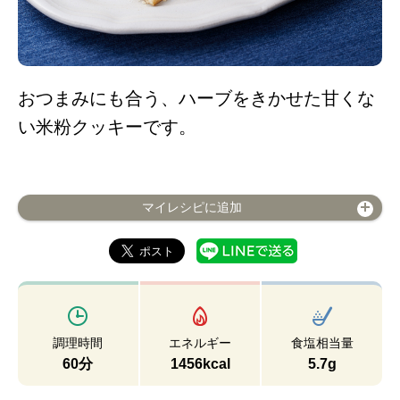
おつまみにも合う、ハーブをきかせた甘くな
い米粉クッキーです。
マイレシピに追加
調理時間
エネルギー
食塩相当量
60分
1456kcal
5.7g