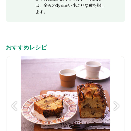
は、辛みのある赤い小ぶりな種を指し
ます。
おすすめレシピ