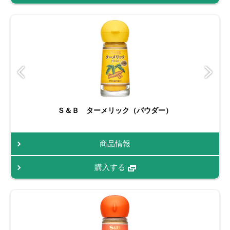
Ｓ＆Ｂ ターメリック（パウダー）
商品情報
購入する