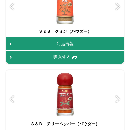
Ｓ＆Ｂ クミン（パウダー）
商品情報
購入する
Ｓ＆Ｂ チリーペッパー（パウダー）