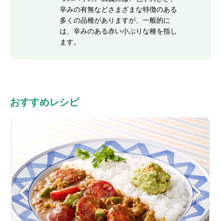
辛みの有無などさまざまな特徴のある
多くの品種がありますが、一般的に
は、辛みのある赤い小ぶりな種を指し
ます。
おすすめレシピ