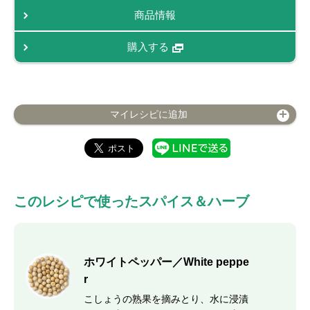
商品情報
購入する
マイレシピに追加
このレシピで使ったスパイス＆ハーブ
ホワイトペッパー／White peppe
r
こしょうの熟果を摘みとり、水に浸漬