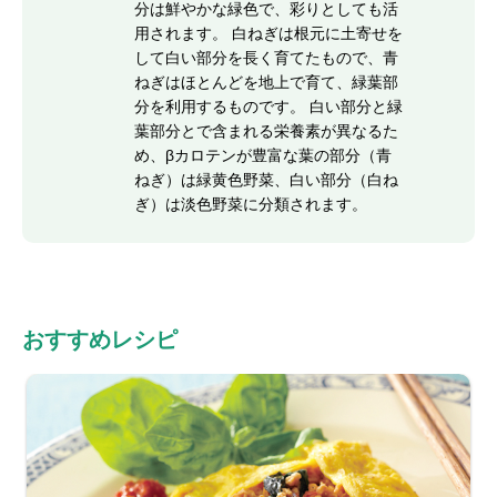
分は鮮やかな緑色で、彩りとしても活
用されます。 白ねぎは根元に土寄せを
して白い部分を長く育てたもので、青
ねぎはほとんどを地上で育て、緑葉部
分を利用するものです。 白い部分と緑
葉部分とで含まれる栄養素が異なるた
め、βカロテンが豊富な葉の部分（青
ねぎ）は緑黄色野菜、白い部分（白ね
ぎ）は淡色野菜に分類されます。
おすすめレシピ