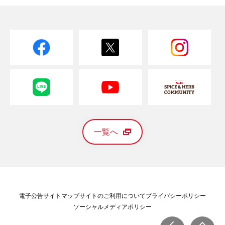
一覧へ
電子公告
サイトマップ
サイトのご利用について
プライバシーポリシー
ソーシャルメディアポリシー