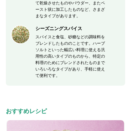
て乾燥させたものやパウダー、またペ
ースト状に加工したものなど、さまざ
まなタイプがあります。
シーズニングスパイス
スパイスと食塩、砂糖などの調味料を
ブレンドしたもののことです。ハーブ
ソルトといった幅広い料理に使える汎
用性の高いタイプのものから、特定の
料理のためにブレンドされたものまで
いろいろなタイプがあり、手軽に使え
て便利です。
おすすめレシピ