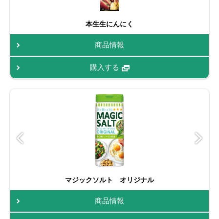
本生生にんにく
商品情報
購入する
マジックソルト オリジナル
商品情報