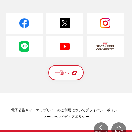
一覧へ
電子公告
サイトマップ
サイトのご利用について
プライバシーポリシー
ソーシャルメディアポリシー
トップ