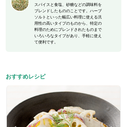
スパイスと食塩、砂糖などの調味料を
ブレンドしたもののことです。ハーブ
ソルトといった幅広い料理に使える汎
用性の高いタイプのものから、特定の
料理のためにブレンドされたものまで
いろいろなタイプがあり、手軽に使え
て便利です。
おすすめレシピ