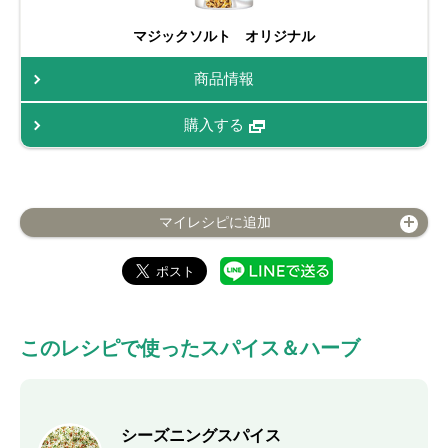
マジックソルト オリジナル
商品情報
購入する
マイレシピに追加
このレシピで使ったスパイス＆ハーブ
シーズニングスパイス