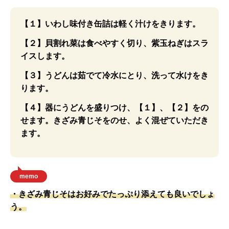
【１】いわし味付き缶詰は軽く汁けをきります。
【２】貝割れ菜は食べやすく切り、紫玉ねぎはスラ
イスします。
【３】うどんは茹でて冷水にとり、洗って水けをき
ります。
【４】器にうどんを盛りつけ、【１】、【２】をの
せます。きざみ青じそをのせ、よく混ぜていただき
ます。
memo
・きざみ青じそはお好みでたっぷり添えても良いでしょ
う。