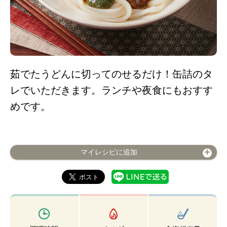
茹でたうどんに切ってのせるだけ！缶詰のタ
レでいただきます。ランチや夜食にもおすす
めです。
マイレシピに追加