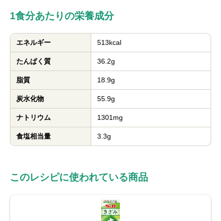
1食分あたりの栄養成分
エネルギー
513kcal
たんぱく質
36.2g
脂質
18.9g
炭水化物
55.9g
ナトリウム
1301mg
食塩相当量
3.3g
このレシピに使われている商品