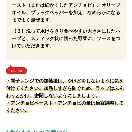
ースト（または細かくしたアンチョビ）、オリーブ
オイル、ブラックペッパーを加え、なめらかになる
までよく混ぜます。
【３】洗って水けをきり食べやすい大きさにしたハ
ーブと、スティック状に切った野菜に、ソースをつ
けていただきます。
memo
・電子レンジでの加熱後は、やけどをしないように気を
付けてください。加熱しすぎを防ぐため、ラップはふん
わりとかけ、密閉しないようにしましょう。
・アンチョビペースト・アンチョビの量は適宜調整して
ください。