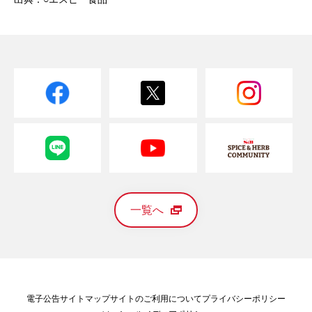
一覧へ
電子公告
サイトマップ
サイトのご利用について
プライバシーポリシー