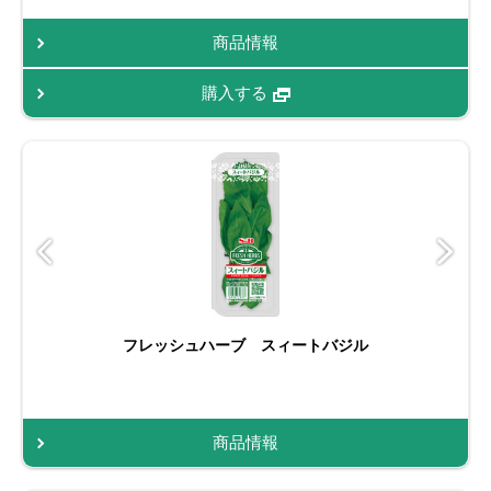
商品情報
購入する
フレッシュハーブ スィートバジル
商品情報