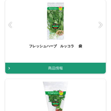
フレッシュハーブ ルッコラ 袋
商品情報