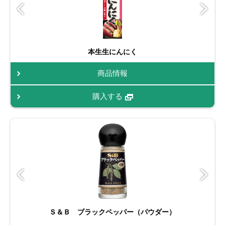
本生生にんにく
商品情報
購入する
Ｓ＆Ｂ ブラックペッパー（パウダー）