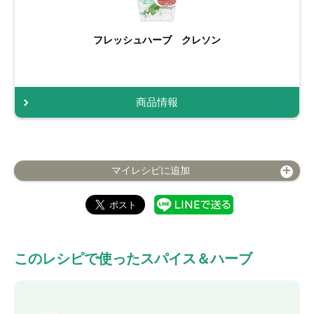
フレッシュハーブ クレソン
商品情報
マイレシピに追加
このレシピで使ったスパイス＆ハーブ