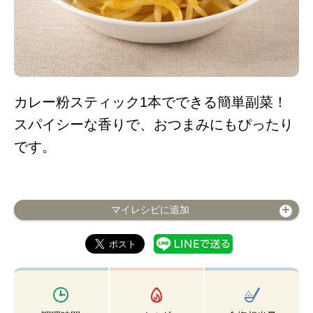
カレー粉スティック1本でできる簡単副菜！
スパイシーな香りで、おつまみにもぴったり
です。
マイレシピに追加