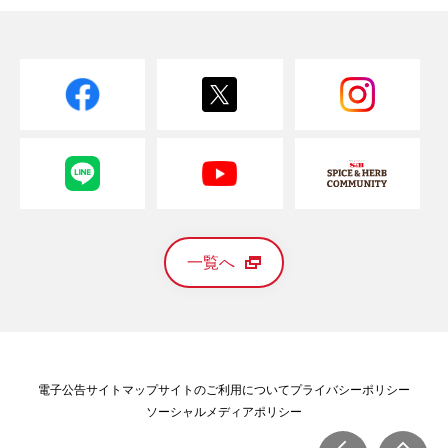
一覧へ
電子公告
サイトマップ
サイトのご利用について
プライバシーポリシー
ソーシャルメディアポリシー