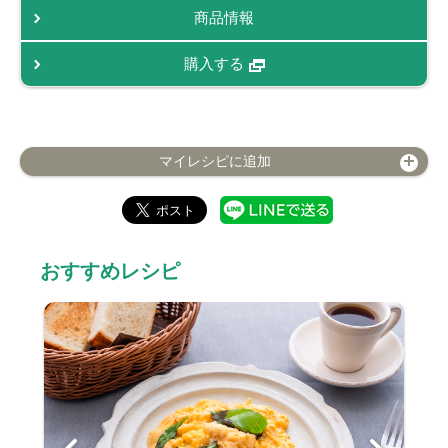
商品情報
購入する
マイレシピに追加
おすすめレシピ