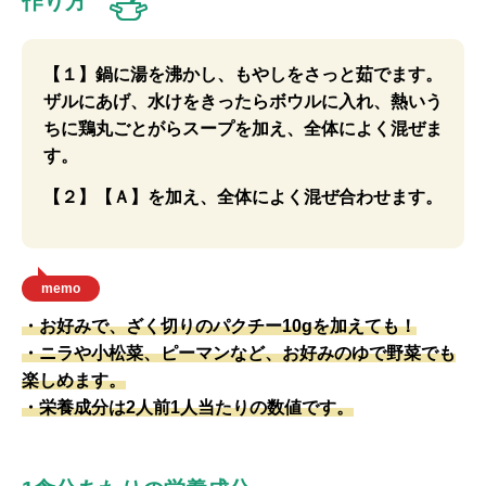
作り方
【１】鍋に湯を沸かし、もやしをさっと茹でます。
ザルにあげ、水けをきったらボウルに入れ、熱いう
ちに鶏丸ごとがらスープを加え、全体によく混ぜま
す。
【２】【Ａ】を加え、全体によく混ぜ合わせます。
memo
・お好みで、ざく切りのパクチー10gを加えても！
・ニラや小松菜、ピーマンなど、お好みのゆで野菜でも
楽しめます。
・栄養成分は2人前1人当たりの数値です。