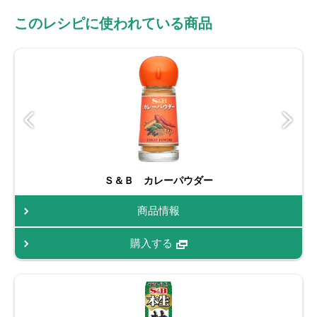
このレシピに使われている商品
Ｓ＆Ｂ カレーパウダー
商品情報
購入する