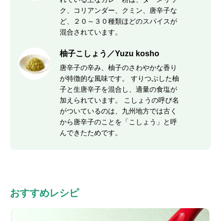
ク、コリアンダー、クミン、唐辛子な
ど、２０～３０種類ほどのスパイスが
混合されています。
柚子こしょう／Yuzu kosho
唐辛子の辛み、柚子のさわやかな香り
が特徴的な風味です。 すりつぶした柚
子と生唐辛子を混合し、適量の食塩が
加えられています。 こしょうの呼び名
がついているのは、九州地方では古く
から唐辛子のことを「こしょう」と呼
んできたためです。
おすすめレシピ